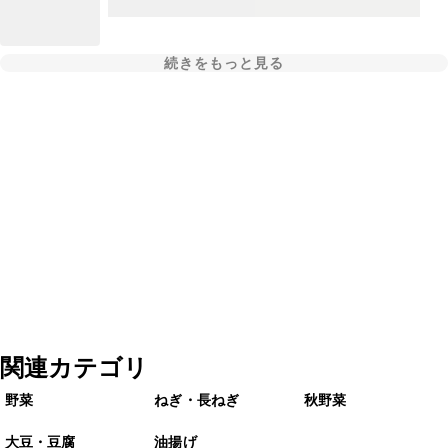
続きをもっと見る
関連カテゴリ
野菜
ねぎ・長ねぎ
秋野菜
大豆・豆腐
油揚げ