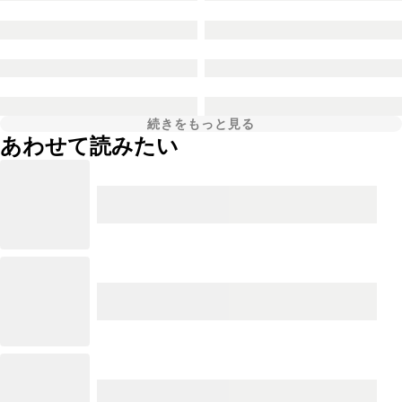
続きをもっと見る
あわせて読みたい