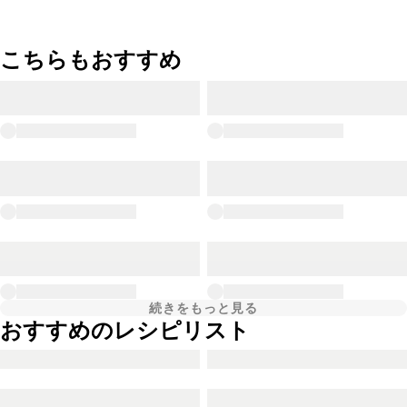
こちらもおすすめ
続きをもっと見る
おすすめのレシピリスト