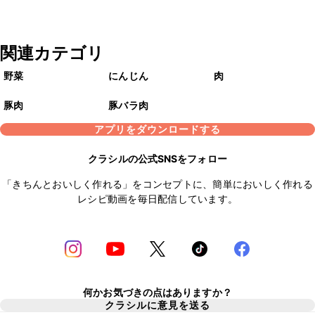
関連カテゴリ
野菜
にんじん
肉
豚肉
豚バラ肉
アプリをダウンロードする
クラシルの公式SNSをフォロー
「きちんとおいしく作れる」をコンセプトに、簡単においしく作れる
レシピ動画を毎日配信しています。
何かお気づきの点はありますか？
クラシルに意見を送る