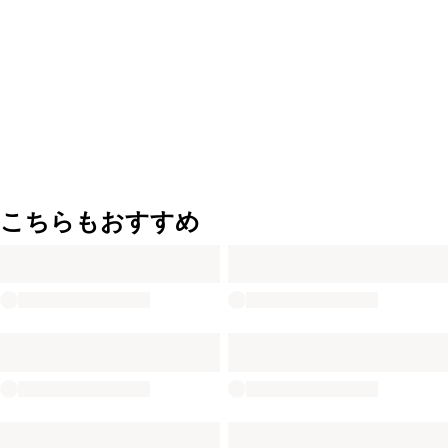
こちらもおすすめ