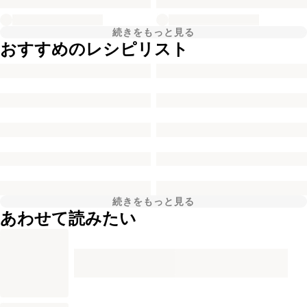
続きをもっと見る
おすすめのレシピリスト
続きをもっと見る
あわせて読みたい