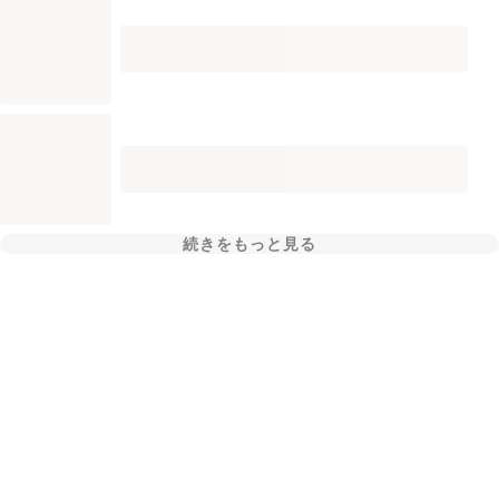
続きをもっと見る