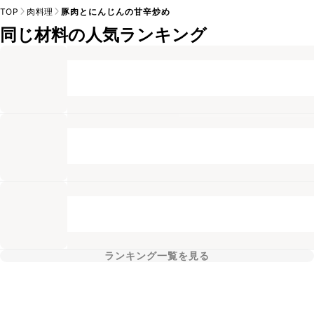
TOP
肉料理
豚肉とにんじんの甘辛炒め
同じ材料の人気ランキング
ランキング一覧を見る