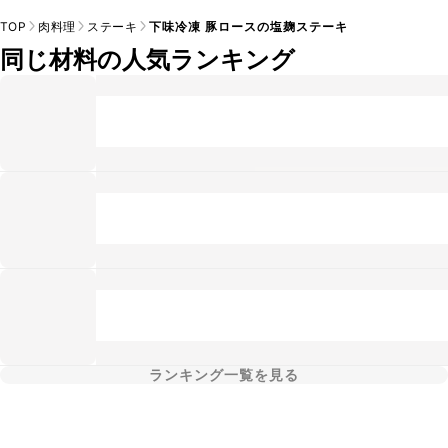
TOP
肉料理
ステーキ
下味冷凍 豚ロースの塩麹ステーキ
同じ材料の人気ランキング
ランキング一覧を見る