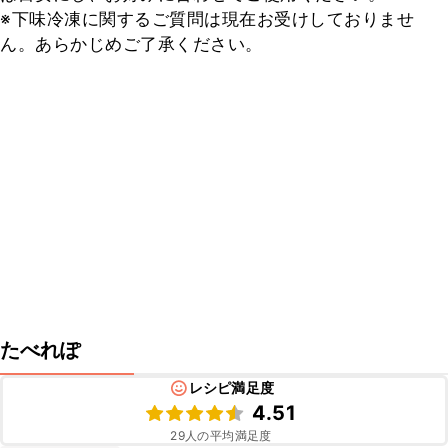
※下味冷凍に関するご質問は現在お受けしておりませ
ん。あらかじめご了承ください。
たべれぽ
レシピ満足度
4.51
29
人の平均満足度