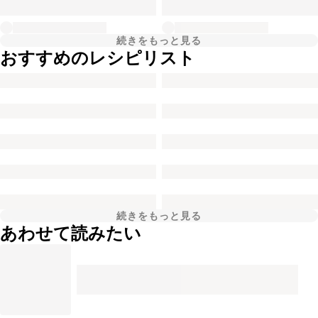
続きをもっと見る
おすすめのレシピリスト
続きをもっと見る
あわせて読みたい