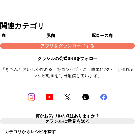
関連カテゴリ
肉
豚肉
豚ロース肉
アプリをダウンロードする
クラシルの公式SNSをフォロー
「きちんとおいしく作れる」をコンセプトに、簡単においしく作れる
レシピ動画を毎日配信しています。
何かお気づきの点はありますか？
クラシルに意見を送る
カテゴリからレシピを探す