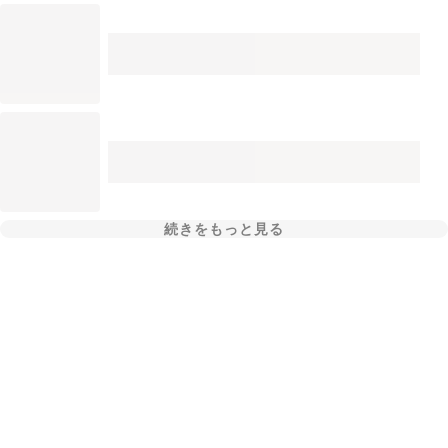
続きをもっと見る