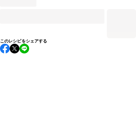
このレシピをシェアする