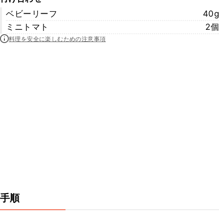
ベビーリーフ
40g
ミニトマト
2個
料理を安全に楽しむための注意事項
手順