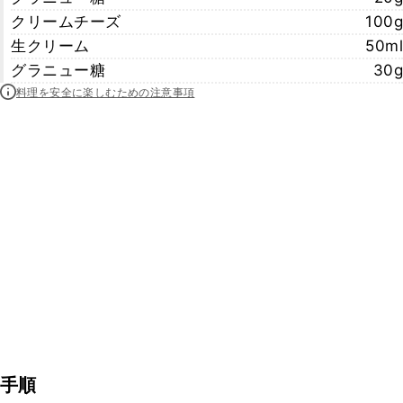
クリームチーズ
100g
生クリーム
50ml
グラニュー糖
30g
料理を安全に楽しむための注意事項
手順