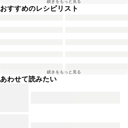
続きをもっと見る
おすすめのレシピリスト
続きをもっと見る
あわせて読みたい