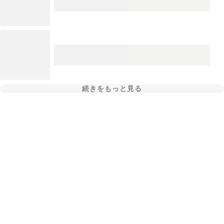
続きをもっと見る