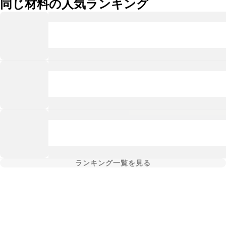
同じ材料の人気ランキング
ランキング一覧を見る