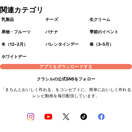
関連カテゴリ
乳製品
チーズ
生クリーム
果物・フルーツ
バナナ
季節のイベント
冬（12–2月）
バレンタインデー
春（3–5月）
ホワイトデー
アプリをダウンロードする
クラシルの公式SNSをフォロー
「きちんとおいしく作れる」をコンセプトに、簡単においしく作れる
レシピ動画を毎日配信しています。