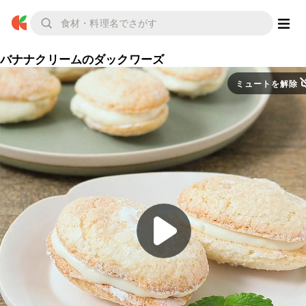
バナナクリームのダックワーズ
ミュートを解除