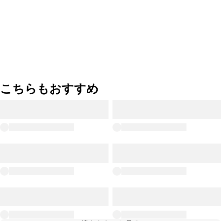
こちらもおすすめ