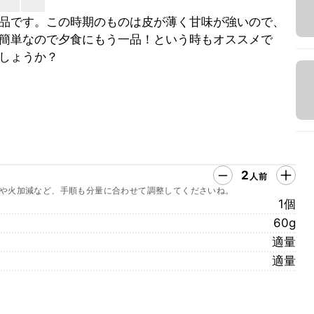
品です。この時期のものは皮が薄く甘味が強いので、
簡単なので夕食にもう一品！という時もオススメで
しょうか？
2
人前
や火加減など、手順も分量に合わせて調整してくださいね。
1個
60g
適量
適量