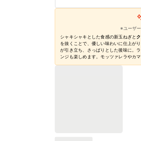
※ユーザ
シャキシャキとした食感の新玉ねぎと
ク
を抜くことで、優しい味わいに仕上がり
が引き立ち、さっぱりとした後味に。ラ
ンジも楽しめます。モッツァレラやカマ