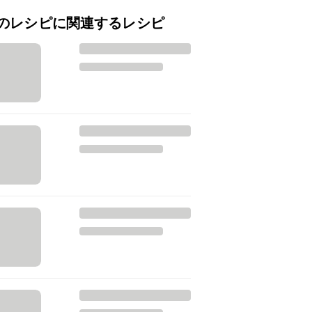
のレシピに関連するレシピ