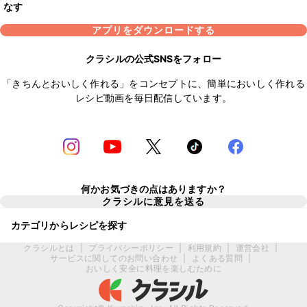
なす
アプリをダウンロードする
クラシルの公式SNSをフォロー
「きちんとおいしく作れる」をコンセプトに、簡単においしく作れる
レシピ動画を毎日配信しています。
何かお気づきの点はありますか？
クラシルに意見を送る
カテゴリからレシピを探す
クラシルとは
|
プライバシーポリシー
|
利用規約
|
運営会社
|
サービスに関してのお問い合わせ
|
よくある質問
|
おいしく安全に料理を楽しむために