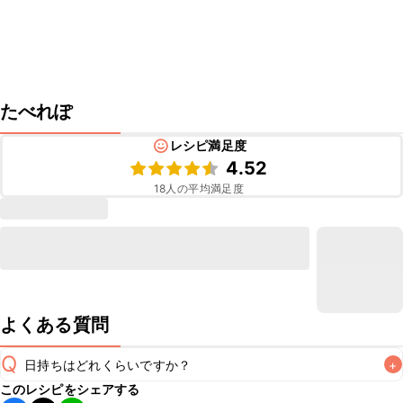
たべれぽ
レシピ満足度
4.52
18
人の平均満足度
よくある質問
Q
日持ちはどれくらいですか？
+
このレシピをシェアする