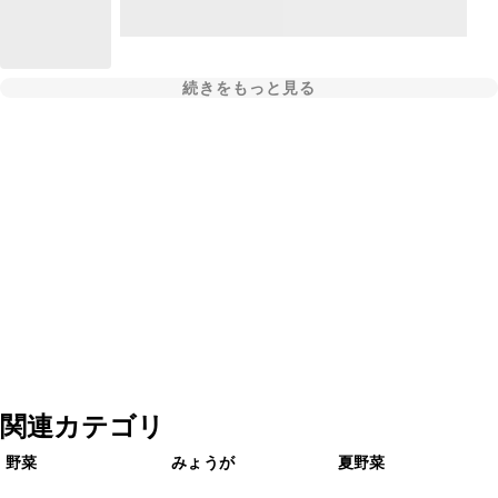
続きをもっと見る
関連カテゴリ
野菜
みょうが
夏野菜