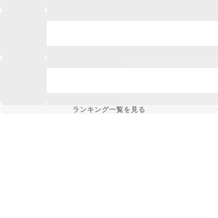
ランキング一覧を見る