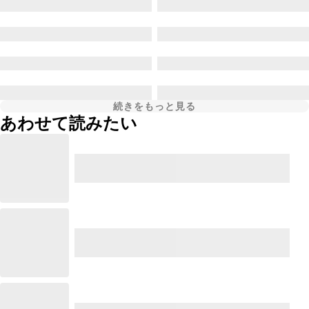
続きをもっと見る
あわせて読みたい