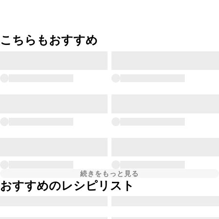
こちらもおすすめ
続きをもっと見る
おすすめのレシピリスト