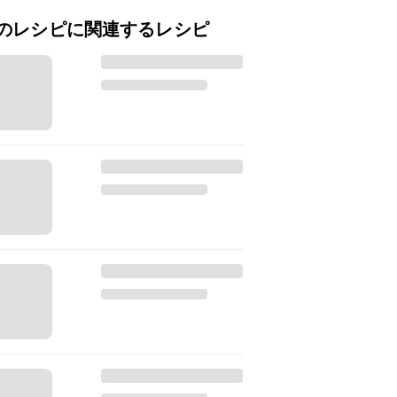
のレシピに関連するレシピ