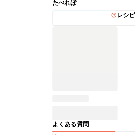
たべれぽ
レシ
よくある質問