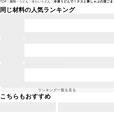
TOP
麺類
うどん
冷たいうどん
冷凍うどんで！ナスと豚しゃぶの深ごま
同じ材料の人気ランキング
ランキング一覧を見る
こちらもおすすめ