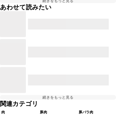
続きをもっと見る
あわせて読みたい
続きをもっと見る
関連カテゴリ
肉
豚肉
豚バラ肉