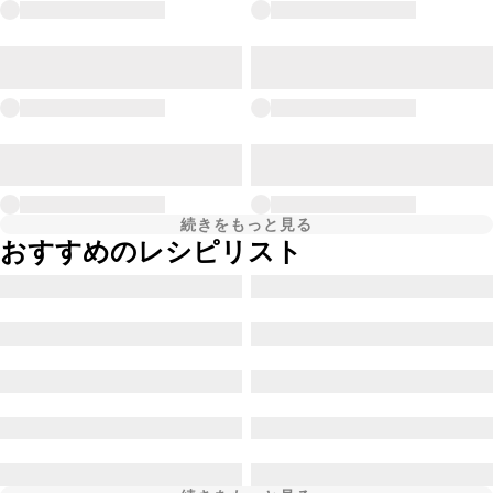
続きをもっと見る
おすすめのレシピリスト