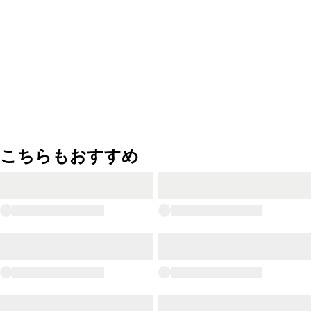
こちらもおすすめ