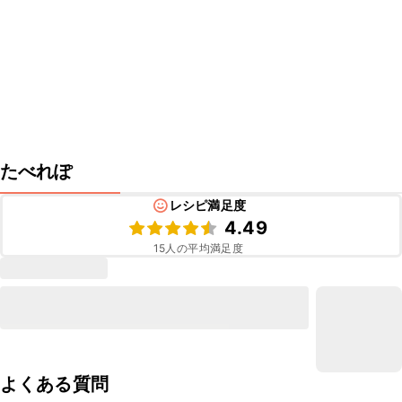
たべれぽ
レシピ満足度
4.49
15
人の平均満足度
よくある質問