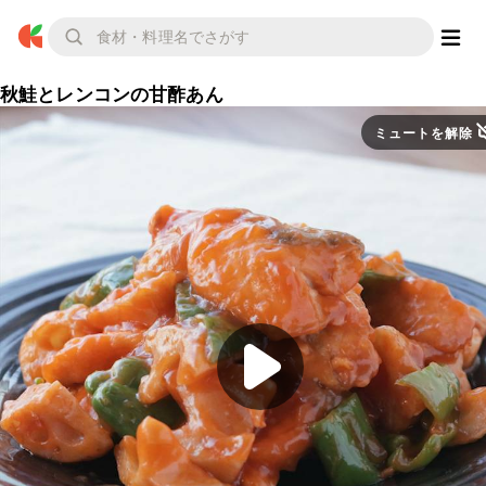
秋鮭とレンコンの甘酢あん
ミュートを解除