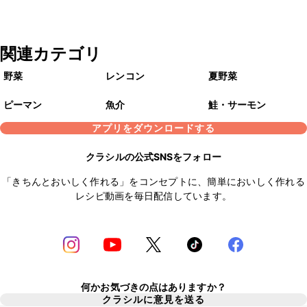
関連カテゴリ
野菜
レンコン
夏野菜
ピーマン
魚介
鮭・サーモン
アプリをダウンロードする
クラシルの公式SNSをフォロー
「きちんとおいしく作れる」をコンセプトに、簡単においしく作れる
レシピ動画を毎日配信しています。
何かお気づきの点はありますか？
クラシルに意見を送る