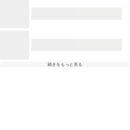
続きをもっと見る