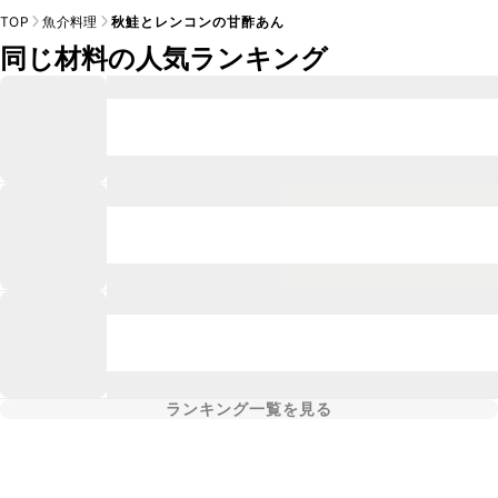
TOP
魚介料理
秋鮭とレンコンの甘酢あん
同じ材料の人気ランキング
ランキング一覧を見る