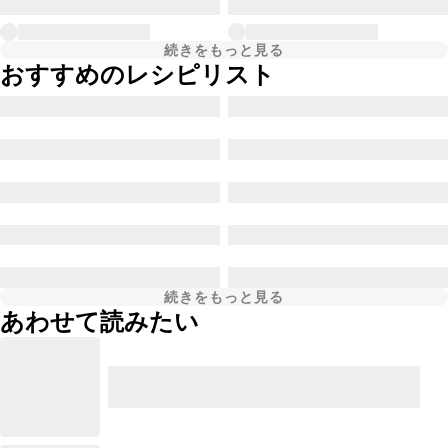
続きをもっと見る
おすすめのレシピリスト
続きをもっと見る
あわせて読みたい