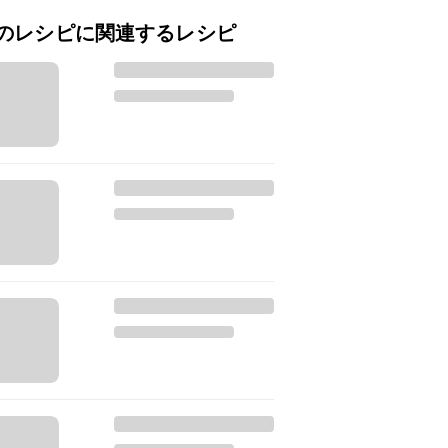
のレシピに関連するレシピ