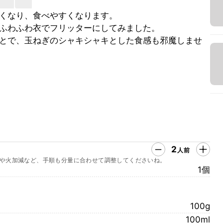
くなり、食べやすくなります。
ふわふわ衣でフリッターにしてみました。
とで、玉ねぎのシャキシャキとした食感も邪魔しませ
2
人前
や火加減など、手順も分量に合わせて調整してくださいね。
1個
100g
100ml