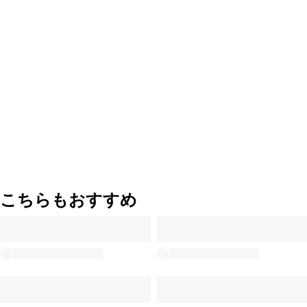
こちらもおすすめ