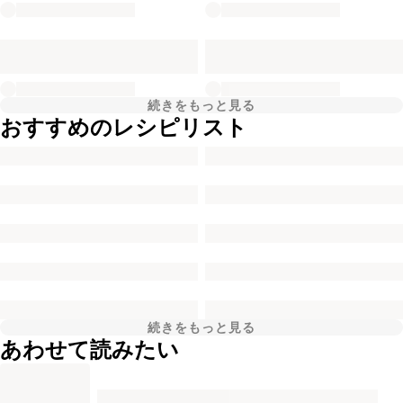
続きをもっと見る
おすすめのレシピリスト
続きをもっと見る
あわせて読みたい