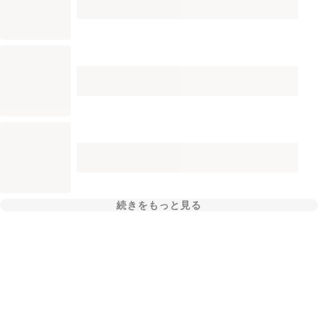
続きをもっと見る