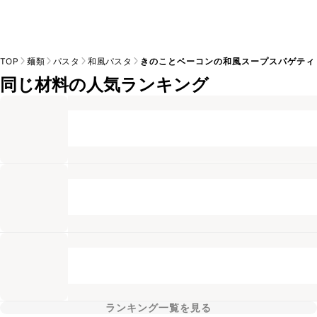
TOP
麺類
パスタ
和風パスタ
きのことベーコンの和風スープスパゲティ
同じ材料の人気ランキング
ランキング一覧を見る