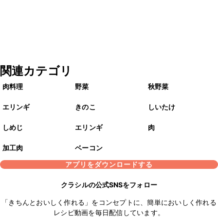
関連カテゴリ
肉料理
野菜
秋野菜
エリンギ
きのこ
しいたけ
しめじ
エリンギ
肉
加工肉
ベーコン
アプリをダウンロードする
クラシルの公式SNSをフォロー
「きちんとおいしく作れる」をコンセプトに、簡単においしく作れる
レシピ動画を毎日配信しています。