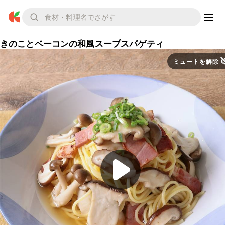
きのことベーコンの和風スープスパゲティ
ミュートを解除