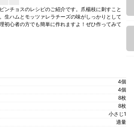
ピンチョスのレシピのご紹介です。爪楊枝に刺すこと
。生ハムとモッツァレラチーズの味がしっかりとして
理初心者の方でも簡単に作れますよ！ぜひ作ってみて
4個
4個
8枚
8枚
小さじ1
適量