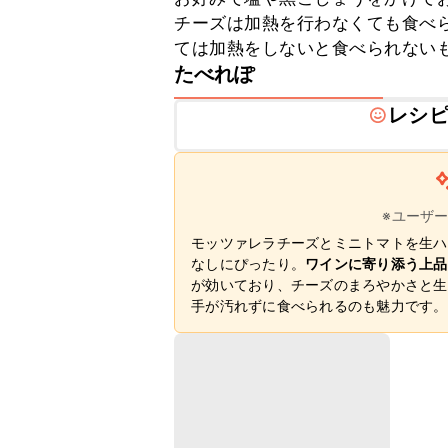
チーズは加熱を行わなくても食べ
ては加熱をしないと食べられない
たべれぽ
レシ
※ユーザ
モッツァレラチーズとミニトマトを生ハ
なしにぴったり。
ワインに寄り添う上品
が効いており、チーズのまろやかさと生
手が汚れずに食べられるのも魅力です。