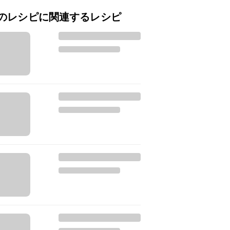
のレシピに関連するレシピ