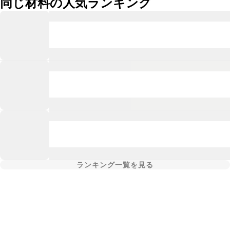
同じ材料の人気ランキング
ランキング一覧を見る