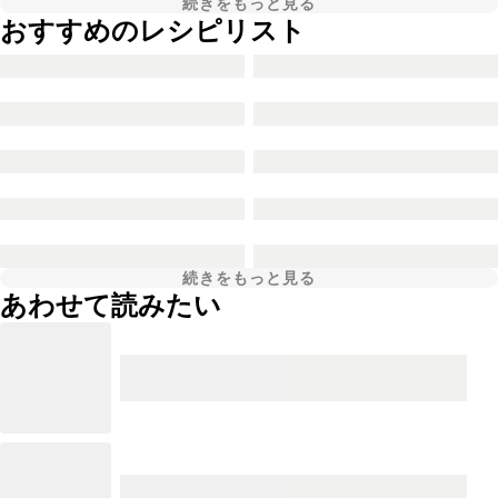
続きをもっと見る
おすすめのレシピリスト
続きをもっと見る
あわせて読みたい