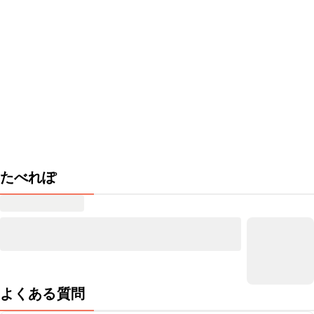
たべれぽ
よくある質問