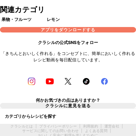
関連カテゴリ
果物・フルーツ
レモン
アプリをダウンロードする
クラシルの公式SNSをフォロー
「きちんとおいしく作れる」をコンセプトに、簡単においしく作れる
レシピ動画を毎日配信しています。
何かお気づきの点はありますか？
クラシルに意見を送る
カテゴリからレシピを探す
クラシルとは
|
プライバシーポリシー
|
利用規約
|
運営会社
|
サービスに関してのお問い合わせ
|
よくある質問
|
おいしく安全に料理を楽しむために