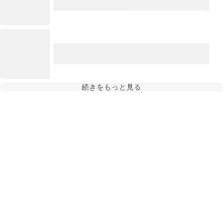
続きをもっと見る