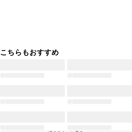
こちらもおすすめ