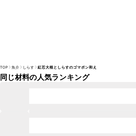
TOP
魚介
しらす
紅芯大根としらすのゴマポン和え
同じ材料の人気ランキング