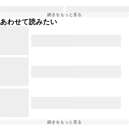
続きをもっと見る
あわせて読みたい
続きをもっと見る