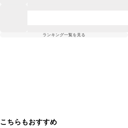
ランキング一覧を見る
こちらもおすすめ