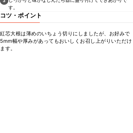
しっかりと味がなじんだら器に盛り付けてできあがりで
3
す。
コツ・ポイント
紅芯大根は薄めのいちょう切りにしましたが、お好みで
5mm幅や厚みがあってもおいしくお召し上がりいただけ
ます。