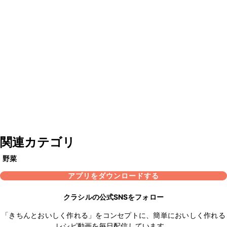
関連カテゴリ
野菜
アプリをダウンロードする
クラシルの公式SNSをフォロー
「きちんとおいしく作れる」をコンセプトに、簡単においしく作れる
レシピ動画を毎日配信しています。