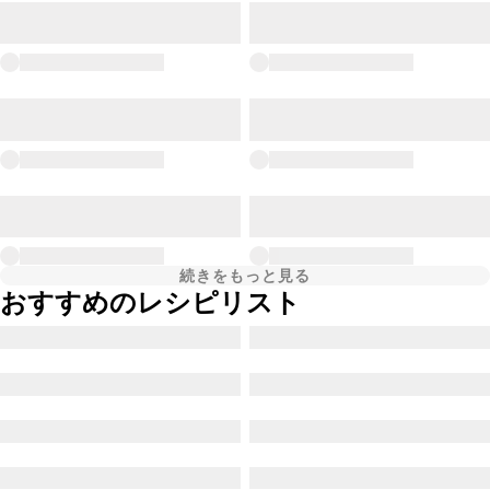
続きをもっと見る
おすすめのレシピリスト