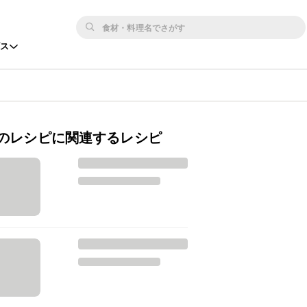
ビス
のレシピに関連するレシピ