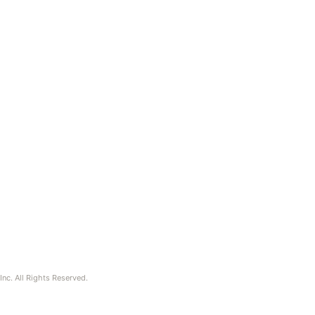
nc. All Rights Reserved.