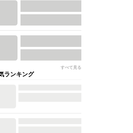
すべて見る
気ランキング