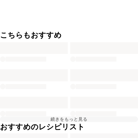
こちらもおすすめ
続きをもっと見る
おすすめのレシピリスト