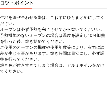
コツ・ポイント
生地を混ぜ合わせる際は、こねずにひとまとめにしてく
ださい。

オーブンは必ず予熱を完了させてから焼いてください。

予熱機能のないオーブンの場合は温度を設定し10分加熱
を行った後、焼き始めてください。

ご使用のオーブンの機種や使用年数等により、火力に誤
差が生じる事があります。焼き時間は目安にし、必ず調
整を行ってください。

焼き色が付きすぎてしまう場合は、アルミホイルをかけ
てください。