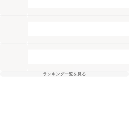
ランキング一覧を見る