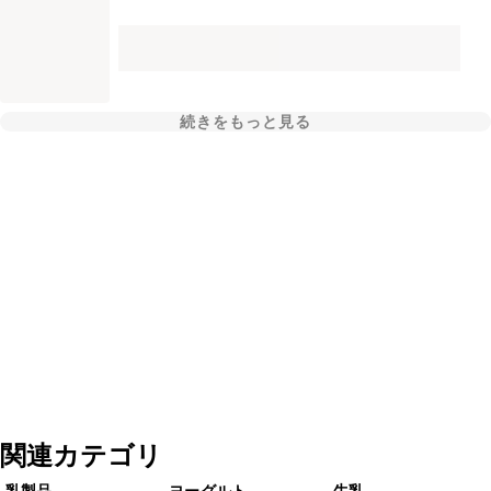
続きをもっと見る
関連カテゴリ
乳製品
ヨーグルト
牛乳