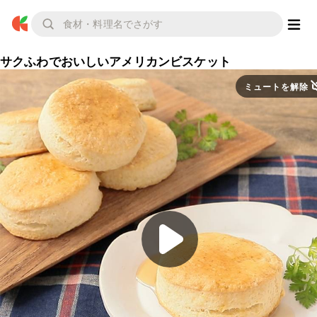
サクふわでおいしいアメリカンビスケット
ミュートを解除