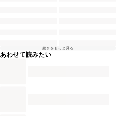
続きをもっと見る
あわせて読みたい