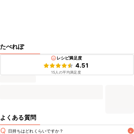
たべれぽ
レシピ満足度
4.51
15
人の平均満足度
よくある質問
Q
日持ちはどれくらいですか？
+