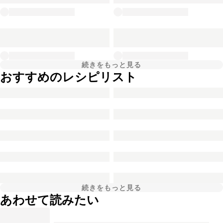
続きをもっと見る
おすすめのレシピリスト
続きをもっと見る
あわせて読みたい