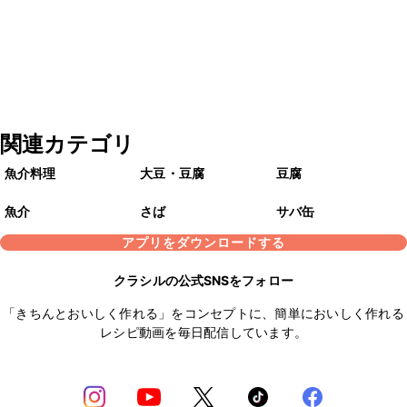
関連カテゴリ
魚介料理
大豆・豆腐
豆腐
魚介
さば
サバ缶
アプリをダウンロードする
クラシルの公式SNSをフォロー
「きちんとおいしく作れる」をコンセプトに、簡単においしく作れる
レシピ動画を毎日配信しています。