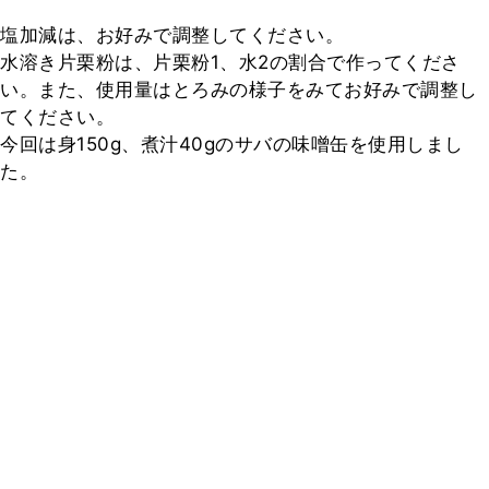
塩加減は、お好みで調整してください。

水溶き片栗粉は、片栗粉1、水2の割合で作ってくださ
い。また、使用量はとろみの様子をみてお好みで調整し
てください。

今回は身150g、煮汁40gのサバの味噌缶を使用しまし
た。