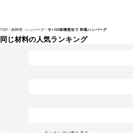
TOP
肉料理
ハンバーグ
サバの味噌煮缶で 和風ハンバーグ
同じ材料の人気ランキング