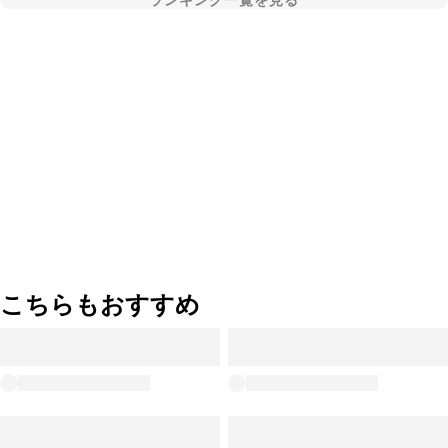
ランキング一覧を見る
こちらもおすすめ