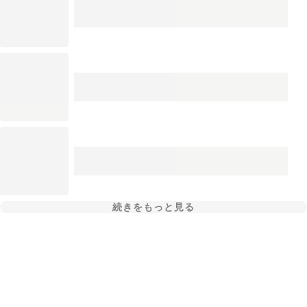
続きをもっと見る