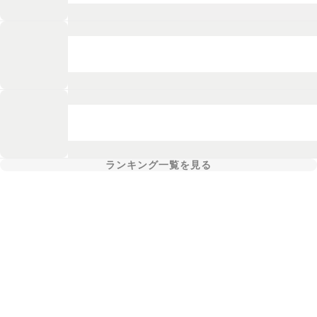
ランキング一覧を見る