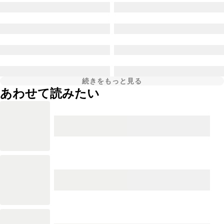
続きをもっと見る
あわせて読みたい