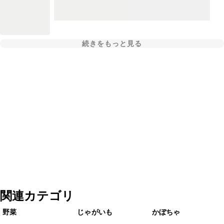
続きをもっと見る
関連カテゴリ
野菜
じゃがいも
かぼちゃ