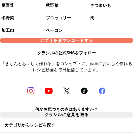
夏野菜
秋野菜
さつまいも
冬野菜
ブロッコリー
肉
加工肉
ベーコン
アプリをダウンロードする
クラシルの公式SNSをフォロー
「きちんとおいしく作れる」をコンセプトに、簡単においしく作れる
レシピ動画を毎日配信しています。
何かお気づきの点はありますか？
クラシルに意見を送る
カテゴリからレシピを探す