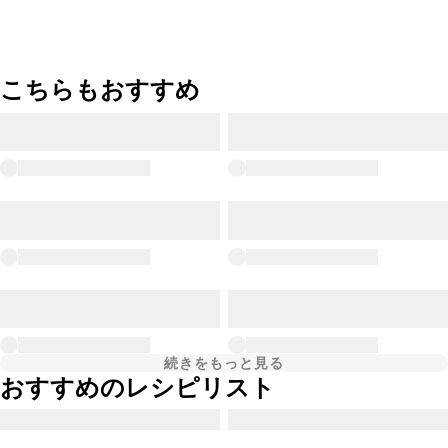
こちらもおすすめ
続きをもっと見る
おすすめのレシピリスト