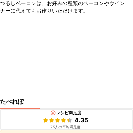
つるしベーコンは、お好みの種類のベーコンやウイン
ナーに代えてもお作りいただけます。
たべれぽ
レシピ満足度
4.35
75
人の平均満足度