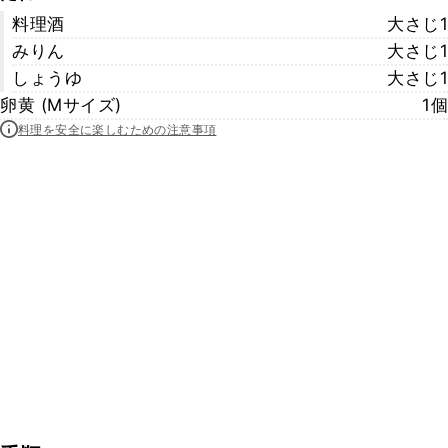
料理酒
大さじ1
みりん
大さじ1
しょうゆ
大さじ1
卵黄 (Mサイズ)
1個
料理を安全に楽しむための注意事項