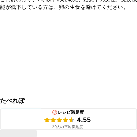
能が低下している方は、卵の生食を避けてください。
たべれぽ
レシピ満足度
4.55
29
人の平均満足度