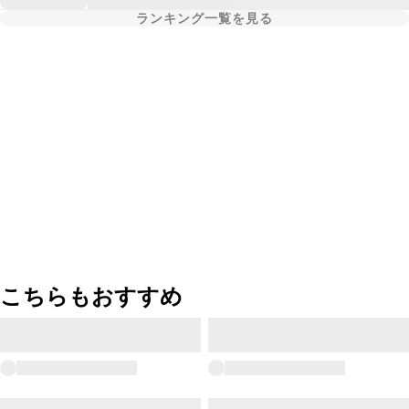
ランキング一覧を見る
こちらもおすすめ