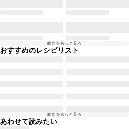
続きをもっと見る
おすすめのレシピリスト
続きをもっと見る
あわせて読みたい