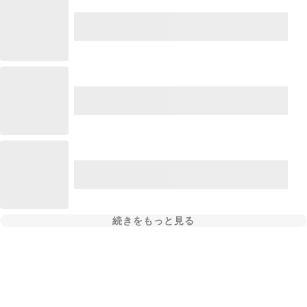
続きをもっと見る