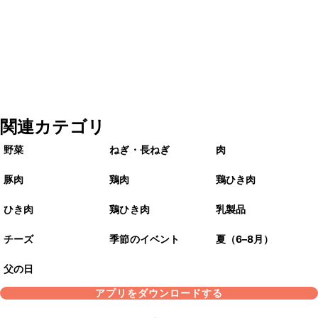
関連カテゴリ
野菜
ねぎ・長ねぎ
肉
豚肉
鶏肉
鶏ひき肉
ひき肉
鶏ひき肉
乳製品
チーズ
季節のイベント
夏（6–8月）
父の日
アプリをダウンロードする