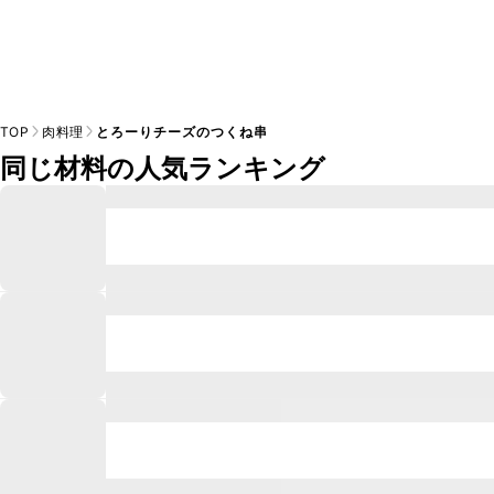
TOP
肉料理
とろーりチーズのつくね串
同じ材料の人気ランキング