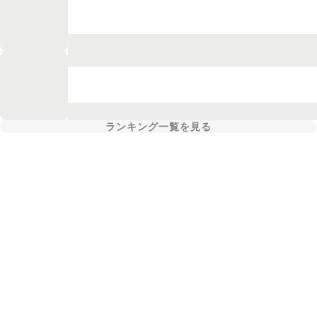
ランキング一覧を見る