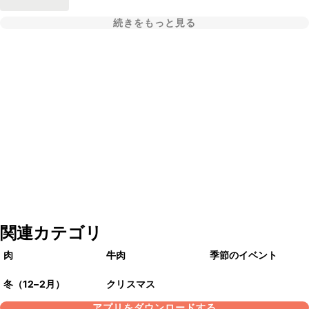
続きをもっと見る
関連カテゴリ
肉
牛肉
季節のイベント
冬（12–2月）
クリスマス
アプリをダウンロードする