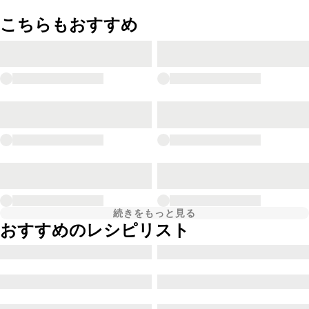
こちらもおすすめ
続きをもっと見る
おすすめのレシピリスト