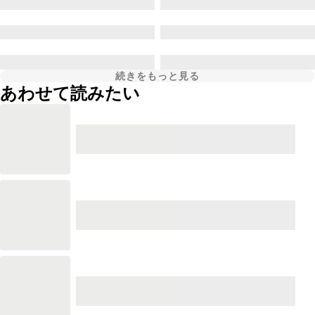
続きをもっと見る
あわせて読みたい