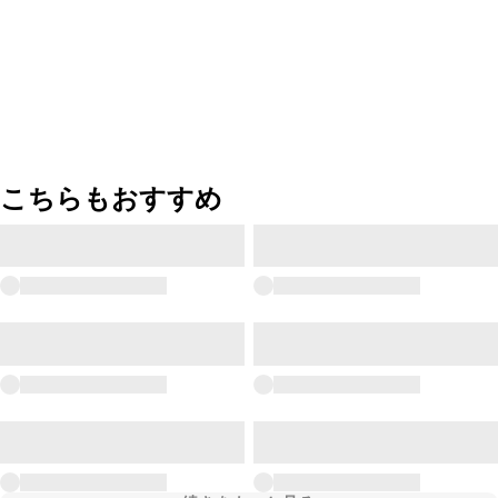
こちらもおすすめ