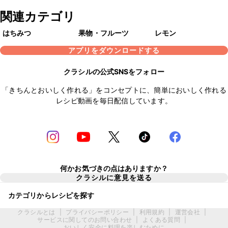
関連カテゴリ
はちみつ
果物・フルーツ
レモン
アプリをダウンロードする
クラシルの公式SNSをフォロー
「きちんとおいしく作れる」をコンセプトに、簡単においしく作れる
レシピ動画を毎日配信しています。
何かお気づきの点はありますか？
クラシルに意見を送る
カテゴリからレシピを探す
クラシルとは
|
プライバシーポリシー
|
利用規約
|
運営会社
|
サービスに関してのお問い合わせ
|
よくある質問
|
おいしく安全に料理を楽しむために