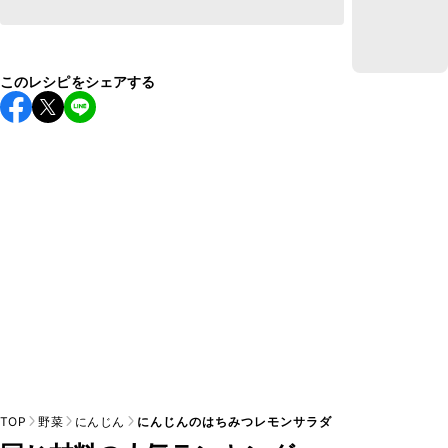
このレシピをシェアする
TOP
野菜
にんじん
にんじんのはちみつレモンサラダ