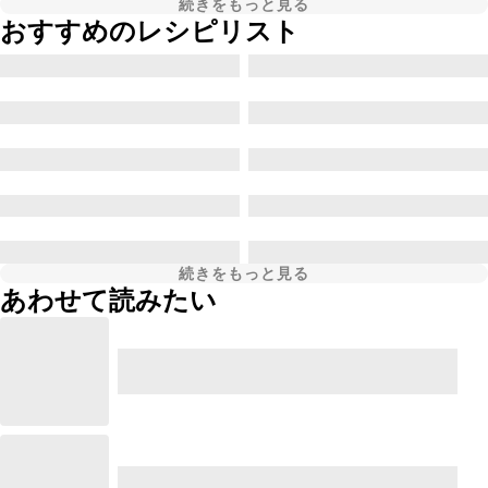
続きをもっと見る
おすすめのレシピリスト
続きをもっと見る
あわせて読みたい