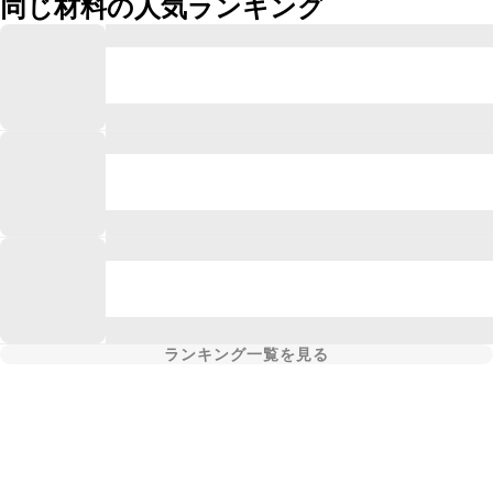
同じ材料の人気ランキング
ランキング一覧を見る