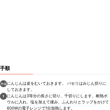
手順
にんじんは皮をむいておきます。 パセリはみじん切りに
準備
しておきます。
にんじんは3等分の長さに切り、千切りにします。耐熱ボ
1
ウルに入れ、塩を加えて揉み、ふんわりとラップをかけて
600Wの電子レンジで1分加熱します。