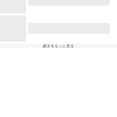
続きをもっと見る