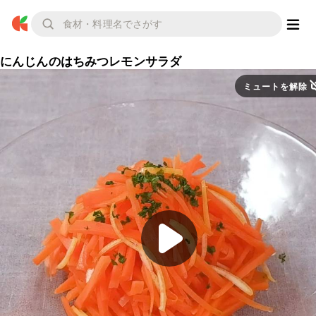
にんじんのはちみつレモンサラダ
ミュートを解除