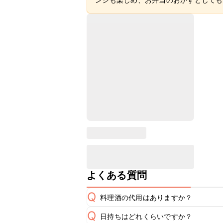
よくある質問
Q
料理酒の代用はありますか？
Q
日持ちはどれくらいですか？