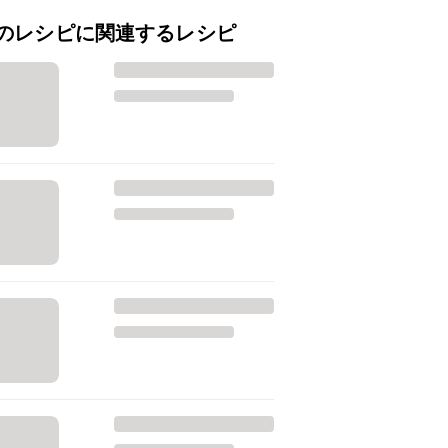
のレシピに関連するレシピ