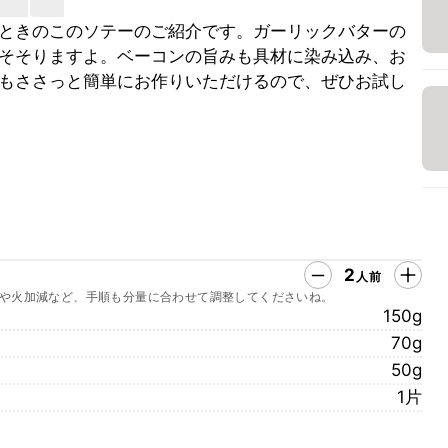
ときのこのソテーのご紹介です。ガーリックバターの
そそりますよ。ベーコンの旨みも具材に染み込み、お
もささっと簡単にお作りいただけるので、ぜひお試し
2
人前
や火加減など、手順も分量に合わせて調整してくださいね。
150g
70g
50g
1片