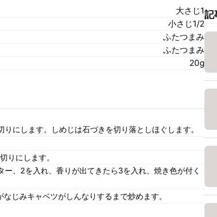
大さじ1
記
小さじ1/2
ふたつまみ
ふたつまみ
20g
切りにします。しめじは石づきを切り落としほぐします。
冊切りにします。
ター、2を入れ、香りが出てきたら3を入れ、焼き色が付く
味がなじみキャベツがしんなりするまで炒めます。
。