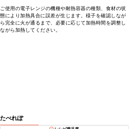
ご使用の電子レンジの機種や耐熱容器の種類、食材の状
態により加熱具合に誤差が生じます。様子を確認しなが
ら完全に火が通るまで、必要に応じて加熱時間を調整し
ながら加熱してください。
たべれぽ
レシピ満足度