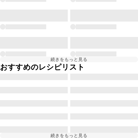
続きをもっと見る
おすすめのレシピリスト
続きをもっと見る