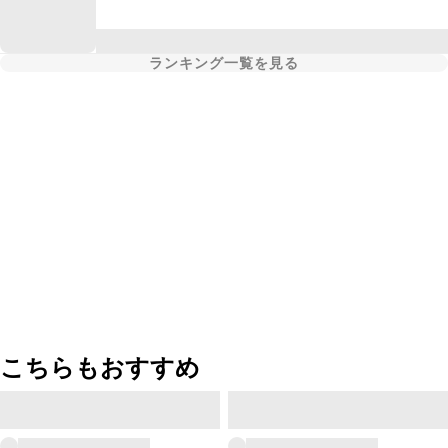
ランキング一覧を見る
こちらもおすすめ