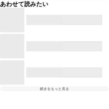
あわせて読みたい
続きをもっと見る