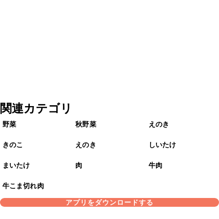
関連カテゴリ
野菜
秋野菜
えのき
きのこ
えのき
しいたけ
まいたけ
肉
牛肉
牛こま切れ肉
アプリをダウンロードする