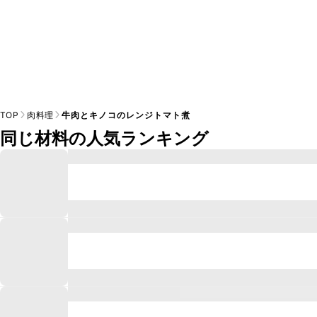
TOP
肉料理
牛肉とキノコのレンジトマト煮
同じ材料の人気ランキング