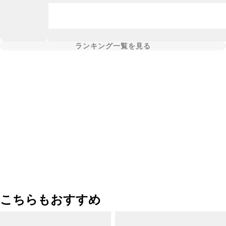
ランキング一覧を見る
こちらもおすすめ