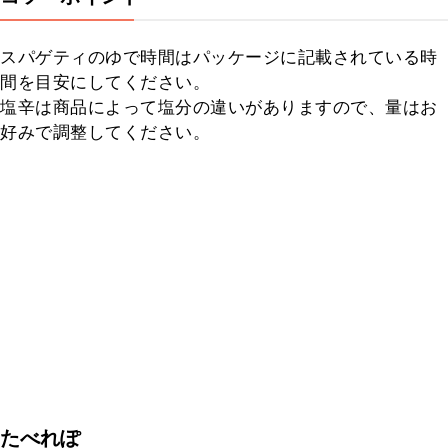
スパゲティのゆで時間はパッケージに記載されている時
間を目安にしてください。

塩辛は商品によって塩分の違いがありますので、量はお
好みで調整してください。
たべれぽ