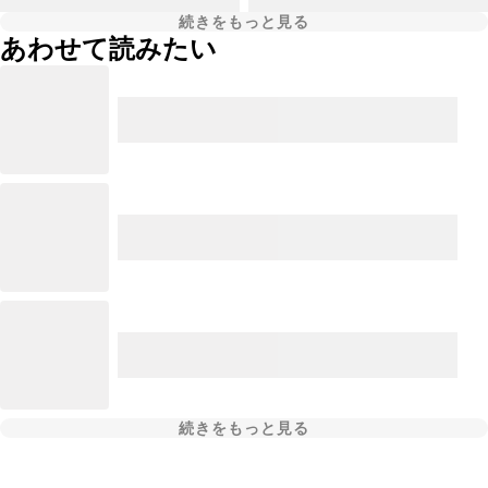
続きをもっと見る
あわせて読みたい
続きをもっと見る