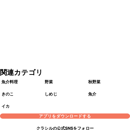
関連カテゴリ
魚介料理
野菜
秋野菜
きのこ
しめじ
魚介
イカ
アプリをダウンロードする
クラシルの公式SNSをフォロー