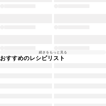
続きをもっと見る
おすすめのレシピリスト