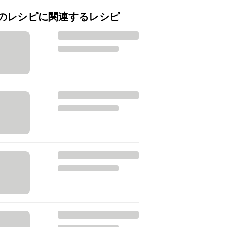
のレシピに関連するレシピ