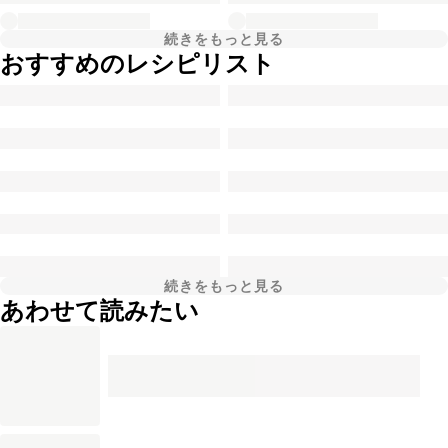
続きをもっと見る
おすすめのレシピリスト
続きをもっと見る
あわせて読みたい