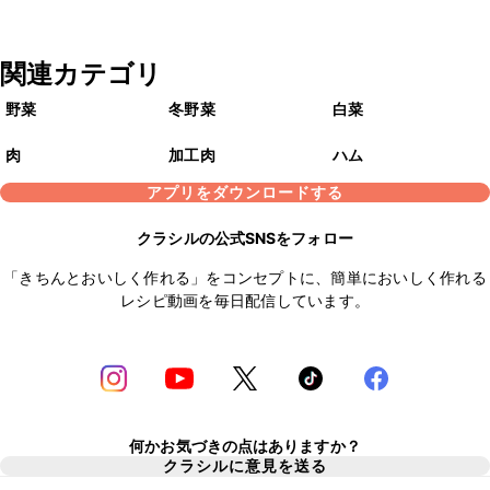
関連カテゴリ
野菜
冬野菜
白菜
肉
加工肉
ハム
アプリをダウンロードする
クラシルの公式SNSをフォロー
「きちんとおいしく作れる」をコンセプトに、簡単においしく作れる
レシピ動画を毎日配信しています。
何かお気づきの点はありますか？
クラシルに意見を送る