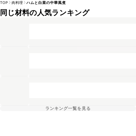
TOP
肉料理
ハムと白菜の中華風煮
同じ材料の人気ランキング
ランキング一覧を見る