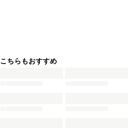
こちらもおすすめ