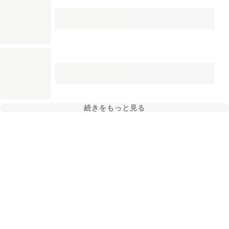
続きをもっと見る