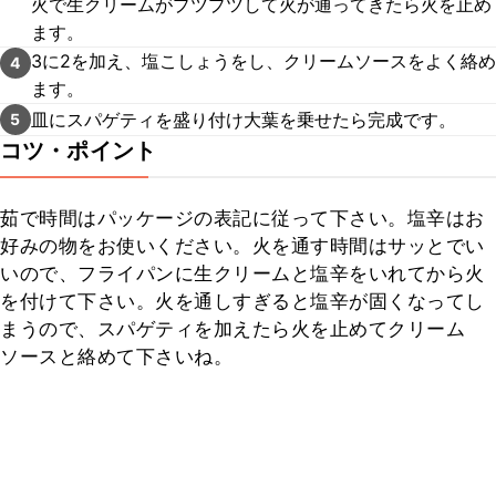
火で生クリームがプツプツして火が通ってきたら火を止め
ます。
3に2を加え、塩こしょうをし、クリームソースをよく絡め
4
ます。
皿にスパゲティを盛り付け大葉を乗せたら完成です。
5
コツ・ポイント
茹で時間はパッケージの表記に従って下さい。塩辛はお
好みの物をお使いください。火を通す時間はサッとでい
いので、フライパンに生クリームと塩辛をいれてから火
を付けて下さい。火を通しすぎると塩辛が固くなってし
まうので、スパゲティを加えたら火を止めてクリーム
ソースと絡めて下さいね。