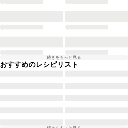
続きをもっと見る
おすすめのレシピリスト