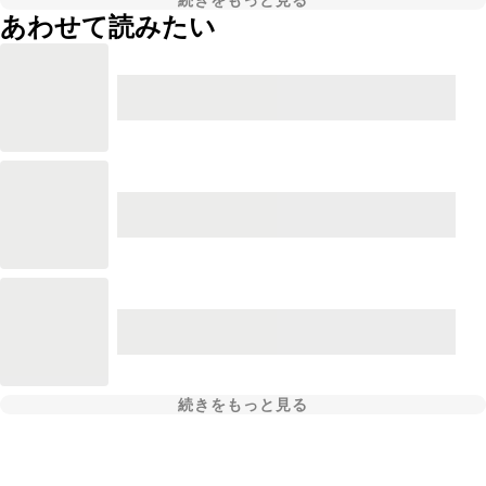
続きをもっと見る
あわせて読みたい
続きをもっと見る