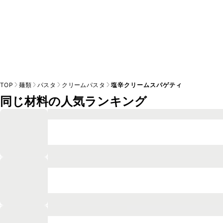
TOP
麺類
パスタ
クリームパスタ
塩辛クリームスパゲティ
同じ材料の人気ランキング