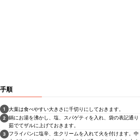
手順
大葉は食べやすい大きさに千切りにしておきます。
1
鍋にお湯を沸かし、塩、スパゲティを入れ、袋の表記通り
2
茹でてザルに上げておきます。
フライパンに塩辛、生クリームを入れて火を付けます。中
3