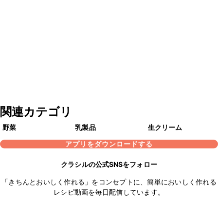
関連カテゴリ
野菜
乳製品
生クリーム
アプリをダウンロードする
クラシルの公式SNSをフォロー
「きちんとおいしく作れる」をコンセプトに、簡単においしく作れる
レシピ動画を毎日配信しています。