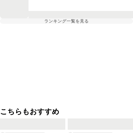
ランキング一覧を見る
こちらもおすすめ