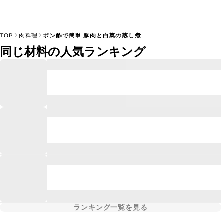
TOP
肉料理
ポン酢で簡単 豚肉と白菜の蒸し煮
同じ材料の人気ランキング
ランキング一覧を見る