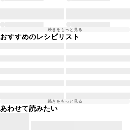
続きをもっと見る
おすすめのレシピリスト
続きをもっと見る
あわせて読みたい