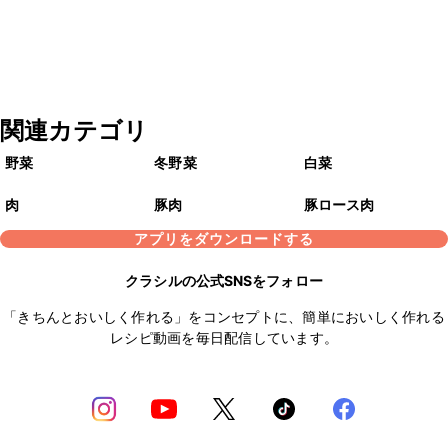
関連カテゴリ
野菜
冬野菜
白菜
肉
豚肉
豚ロース肉
アプリをダウンロードする
クラシルの公式SNSをフォロー
「きちんとおいしく作れる」をコンセプトに、簡単においしく作れる
レシピ動画を毎日配信しています。