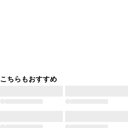
こちらもおすすめ