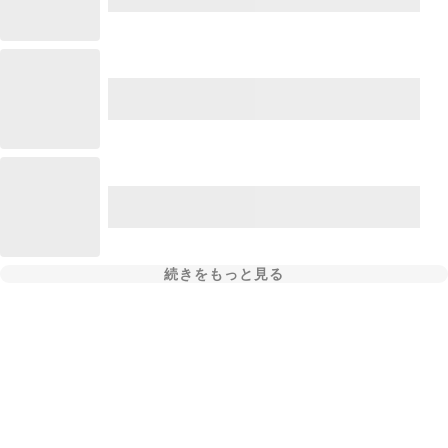
続きをもっと見る