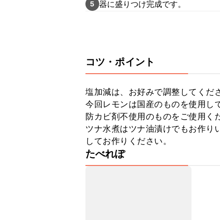
器に盛りつけ完成です。
5
コツ・ポイント
塩加減は、お好みで調整してくださ
今回レモンは国産のものを使用し
防カビ剤不使用のものをご使用くだ
ツナ水煮はツナ油漬けでもお作り
してお作りください。
たべれぽ