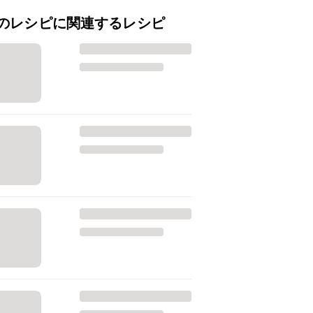
のレシピに関連するレシピ