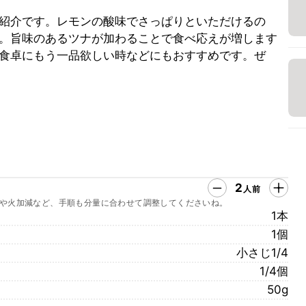
紹介です。レモンの酸味でさっぱりといただけるの
。旨味のあるツナが加わることで食べ応えが増します
食卓にもう一品欲しい時などにもおすすめです。ぜ
2
人前
や火加減など、手順も分量に合わせて調整してくださいね。
1本
1個
小さじ1/4
1/4個
50g