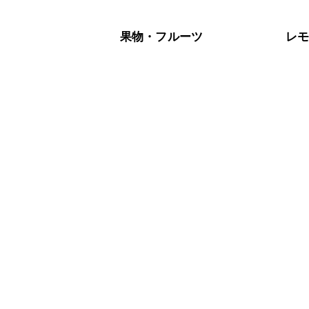
果物・フルーツ
レ