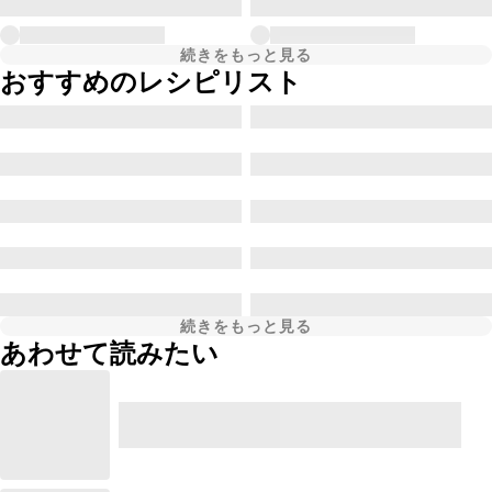
続きをもっと見る
おすすめのレシピリスト
続きをもっと見る
あわせて読みたい