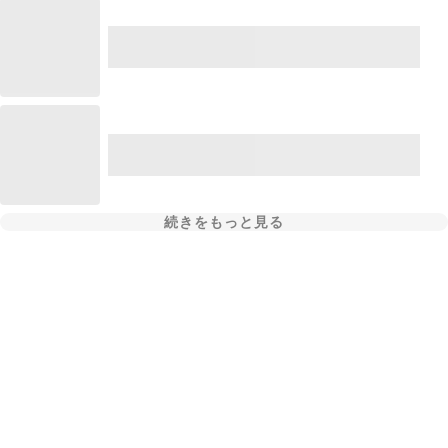
続きをもっと見る