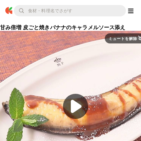
甘み倍増 皮ごと焼きバナナのキャラメルソース添え
ミュートを解除