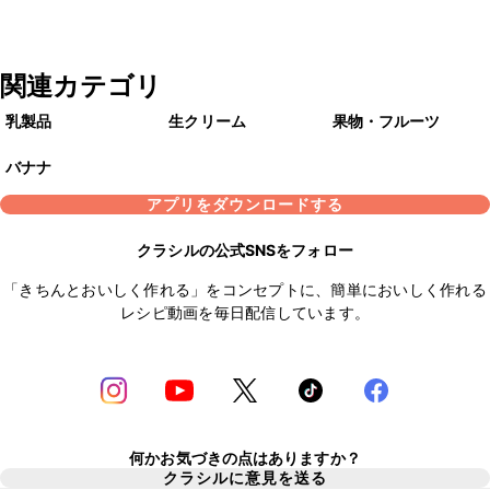
関連カテゴリ
乳製品
生クリーム
果物・フルーツ
バナナ
アプリをダウンロードする
クラシルの公式SNSをフォロー
「きちんとおいしく作れる」をコンセプトに、簡単においしく作れる
レシピ動画を毎日配信しています。
何かお気づきの点はありますか？
クラシルに意見を送る