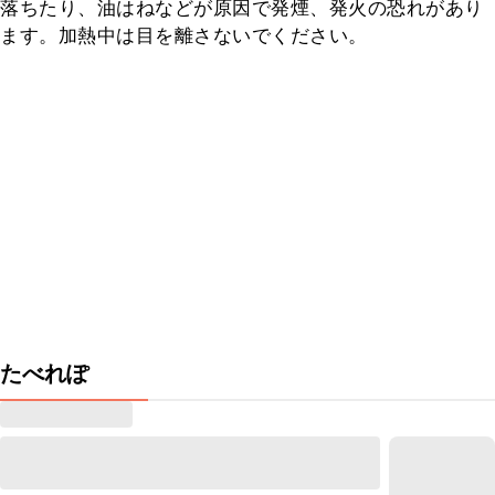
落ちたり、油はねなどが原因で発煙、発火の恐れがあり
ます。加熱中は目を離さないでください。
たべれぽ