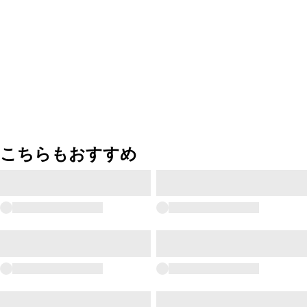
こちらもおすすめ