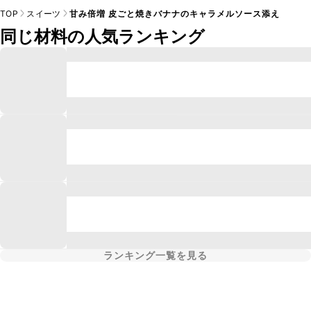
TOP
スイーツ
甘み倍増 皮ごと焼きバナナのキャラメルソース添え
同じ材料の人気ランキング
ランキング一覧を見る