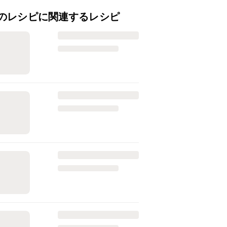
のレシピに関連するレシピ