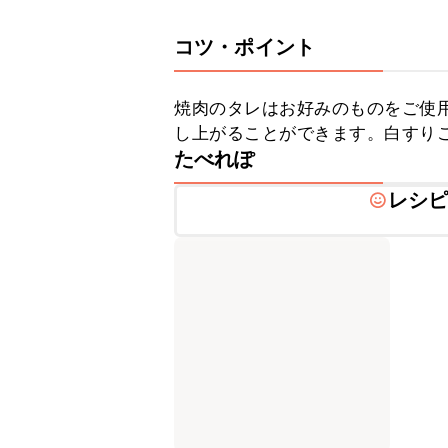
コツ・ポイント
焼肉のタレはお好みのものをご使
し上がることができます。白すり
たべれぽ
レシ