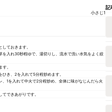
記
小さじ1
としておきます。
草を入れ30秒程ゆで、湯切りし、流水で洗い水気をよく絞
ます。
をひき、2を入れて5分程炒めます。
レ、1を入れて中火で2分程炒め、全体に味がなじんだら火
してできあがりです。