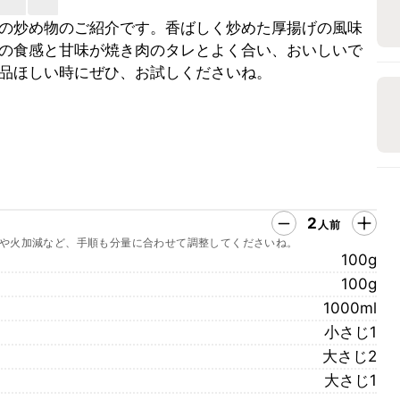
の炒め物のご紹介です。香ばしく炒めた厚揚げの風味
の食感と甘味が焼き肉のタレとよく合い、おいしいで
品ほしい時にぜひ、お試しくださいね。
2
人前
や火加減など、手順も分量に合わせて調整してくださいね。
100g
100g
1000ml
小さじ1
大さじ2
大さじ1