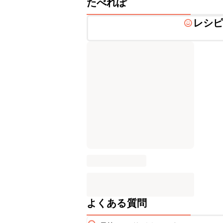
たべれぽ
レシ
よくある質問