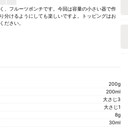
く、フルーツポンチです。今回は容量の小さい器で作
り分けるようにしても楽しいですよ。トッピングはお
ください。
200g
200ml
大さじ3
大さじ1
8g
30ml