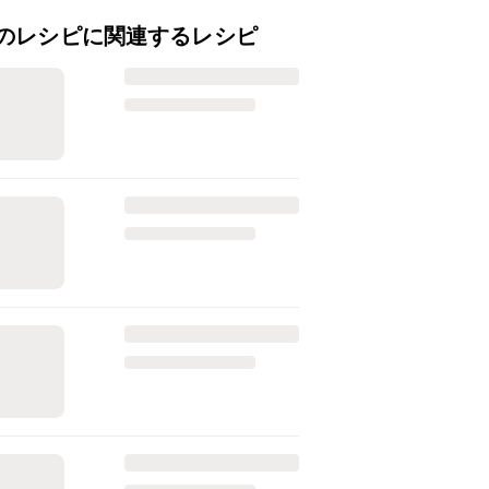
のレシピに関連するレシピ