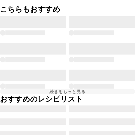
こちらもおすすめ
続きをもっと見る
おすすめのレシピリスト