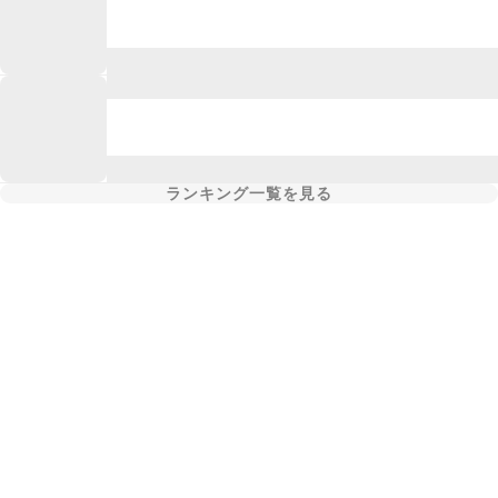
ランキング一覧を見る