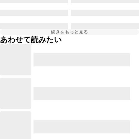
続きをもっと見る
あわせて読みたい