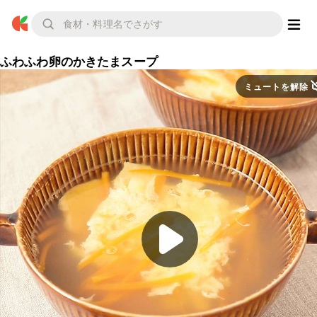
ふわふわ卵のかきたまスープ
ミュートを解除