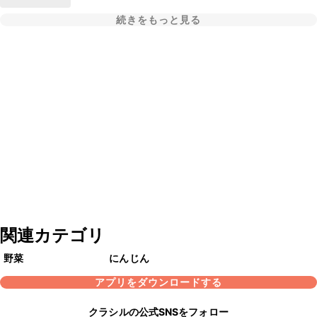
続きをもっと見る
関連カテゴリ
野菜
にんじん
アプリをダウンロードする
クラシルの公式SNSをフォロー