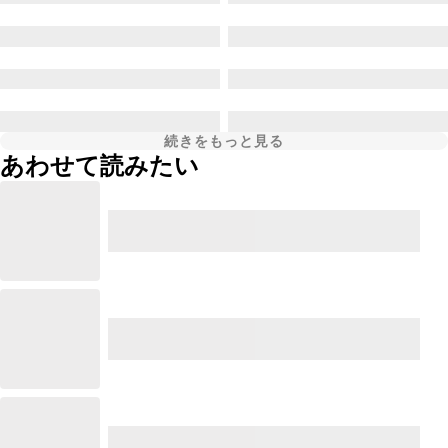
続きをもっと見る
あわせて読みたい