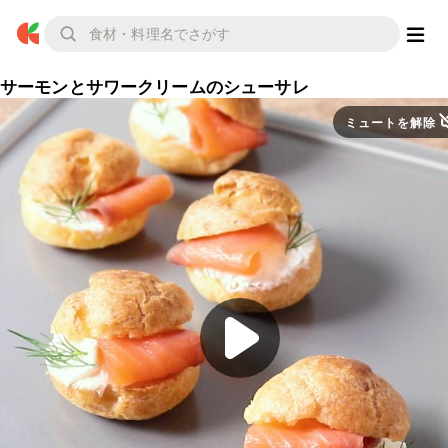
サーモンとサワークリームのシューサレ
ミュートを解除