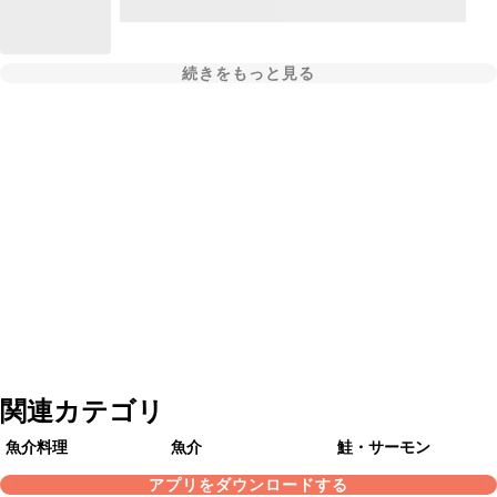
続きをもっと見る
関連カテゴリ
魚介料理
魚介
鮭・サーモン
アプリをダウンロードする