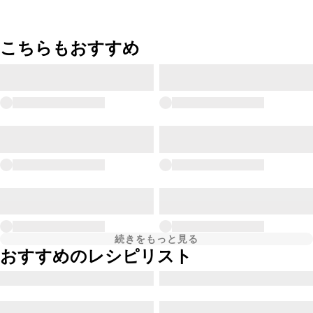
こちらもおすすめ
続きをもっと見る
おすすめのレシピリスト