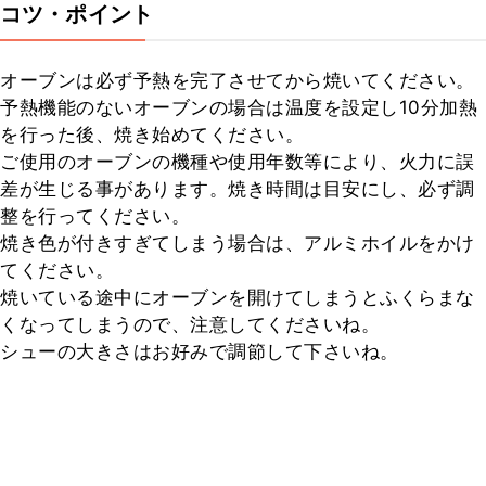
コツ・ポイント
オーブンは必ず予熱を完了させてから焼いてください。

予熱機能のないオーブンの場合は温度を設定し10分加熱
を行った後、焼き始めてください。

ご使用のオーブンの機種や使用年数等により、火力に誤
差が生じる事があります。焼き時間は目安にし、必ず調
整を行ってください。

焼き色が付きすぎてしまう場合は、アルミホイルをかけ
てください。

焼いている途中にオーブンを開けてしまうとふくらまな
くなってしまうので、注意してくださいね。

シューの大きさはお好みで調節して下さいね。