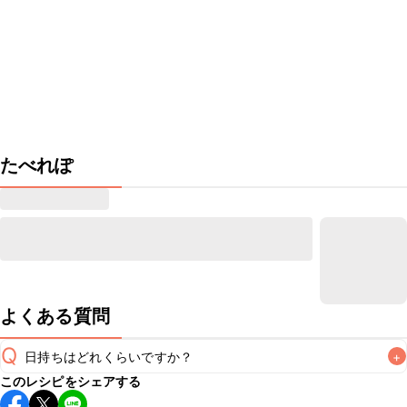
たべれぽ
よくある質問
Q
日持ちはどれくらいですか？
+
このレシピをシェアする
保存期間は冷蔵で当日中が目安です。なるべくお早めにお召