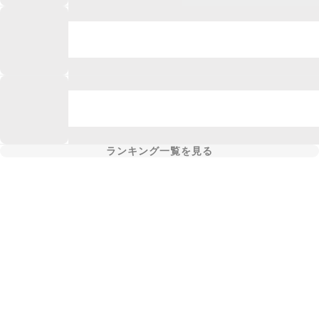
ランキング一覧を見る