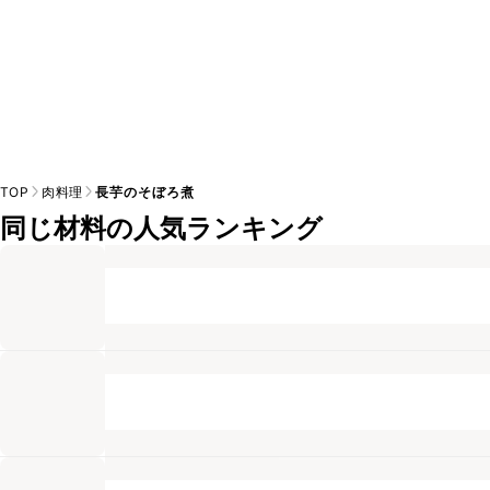
TOP
肉料理
長芋のそぼろ煮
同じ材料の人気ランキング