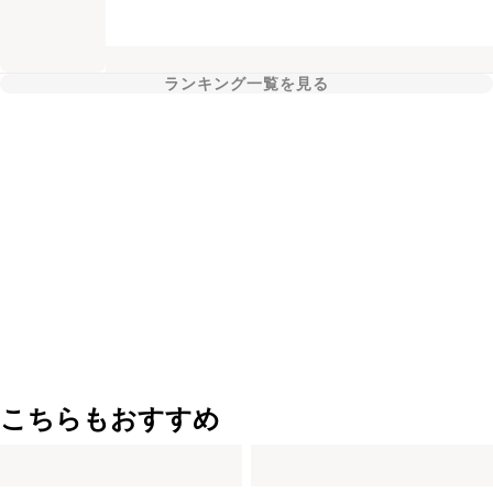
ランキング一覧を見る
こちらもおすすめ