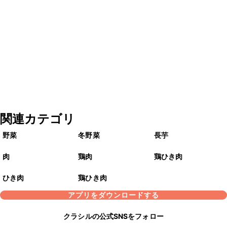
関連カテゴリ
野菜
冬野菜
長芋
肉
鶏肉
鶏ひき肉
ひき肉
鶏ひき肉
アプリをダウンロードする
クラシルの公式SNSをフォロー