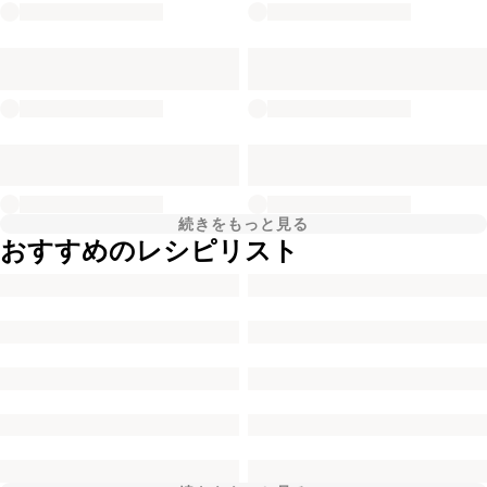
続きをもっと見る
おすすめのレシピリスト