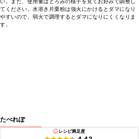
い。また、使用量はとろみの様子を見てお好みで調整し
てください。水溶き片栗粉は強火にかけるとダマになり
やすいので、弱火で調理するとダマになりにくくなりま
す。
たべれぽ
レシピ満足度