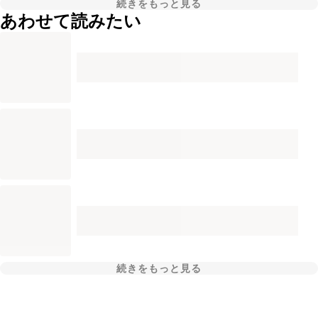
続きをもっと見る
あわせて読みたい
続きをもっと見る