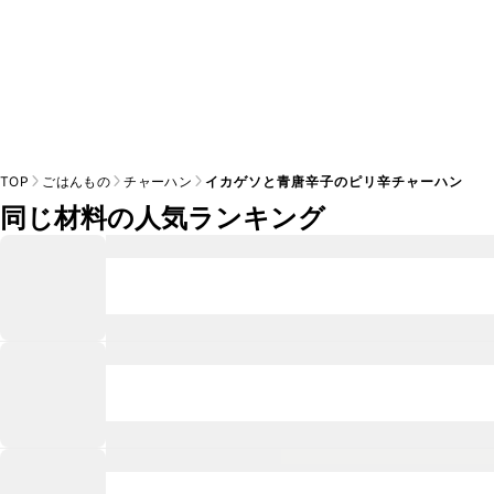
TOP
ごはんもの
チャーハン
イカゲソと青唐辛子のピリ辛チャーハン
同じ材料の人気ランキング