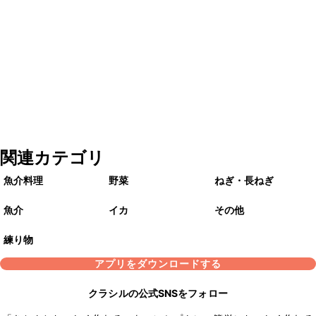
関連カテゴリ
魚介料理
野菜
ねぎ・長ねぎ
魚介
イカ
その他
練り物
アプリをダウンロードする
クラシルの公式SNSをフォロー