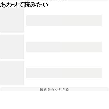
あわせて読みたい
続きをもっと見る