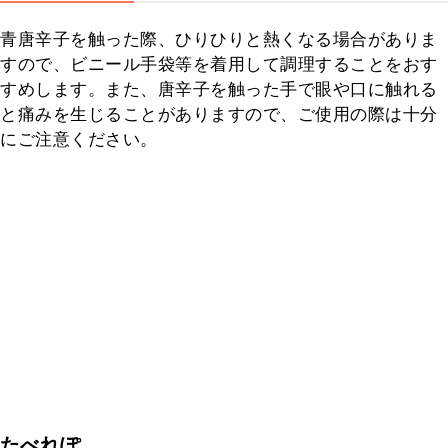
青唐辛子を触った際、ひりひりと熱くなる場合がありま
すので、ビニール手袋等を着用して調理することをおす
すめします。また、唐辛子を触った手で眼や口に触れる
と痛みを生じることがありますので、ご使用の際は十分
にご注意ください。
たべれぽ