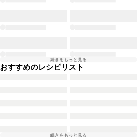
続きをもっと見る
おすすめのレシピリスト
続きをもっと見る