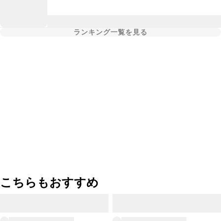
ランキング一覧を見る
こちらもおすすめ