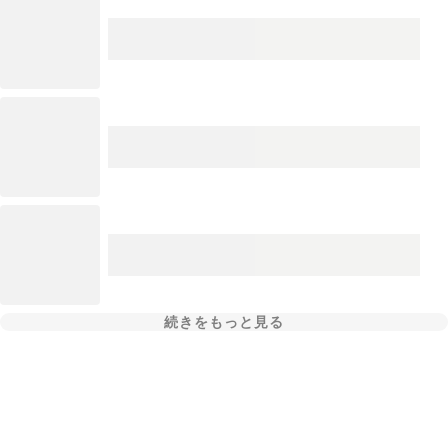
続きをもっと見る