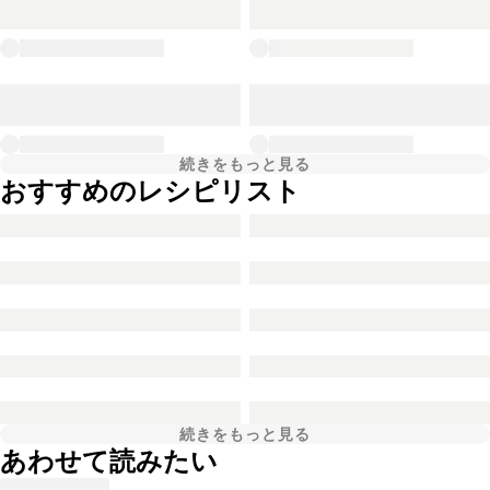
続きをもっと見る
おすすめのレシピリスト
続きをもっと見る
あわせて読みたい