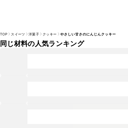
TOP
スイーツ
洋菓子
クッキー
やさしい甘さのにんじんクッキー
同じ材料の人気ランキング