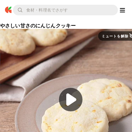
やさしい甘さのにんじんクッキー
ミュートを解除