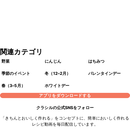
関連カテゴリ
野菜
にんじん
はちみつ
季節のイベント
冬（12–2月）
バレンタインデー
春（3–5月）
ホワイトデー
アプリをダウンロードする
クラシルの公式SNSをフォロー
「きちんとおいしく作れる」をコンセプトに、簡単においしく作れる
レシピ動画を毎日配信しています。