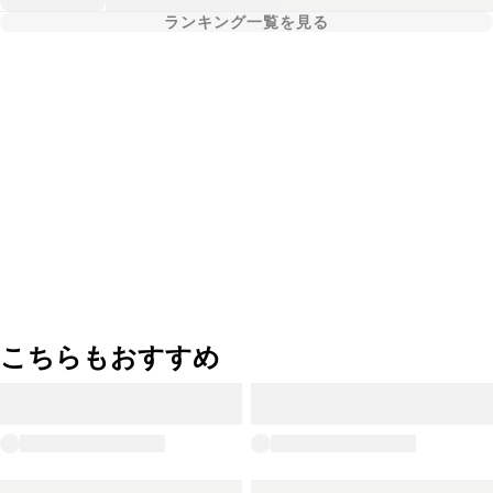
ランキング一覧を見る
こちらもおすすめ