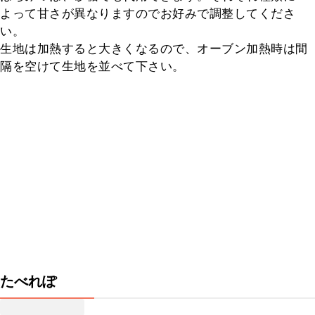
よって甘さが異なりますのでお好みで調整してくださ
い。

生地は加熱すると大きくなるので、オーブン加熱時は間
隔を空けて生地を並べて下さい。
たべれぽ