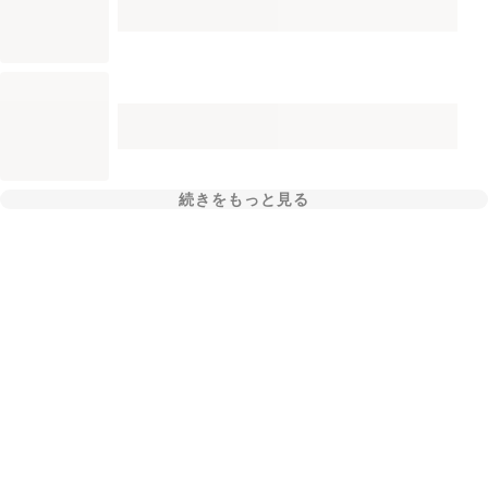
続きをもっと見る