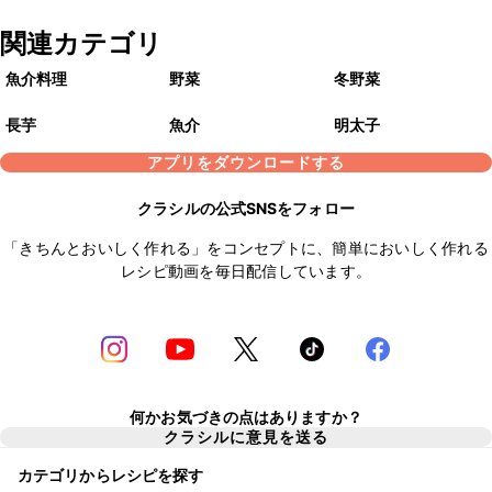
関連カテゴリ
魚介料理
野菜
冬野菜
長芋
魚介
明太子
アプリをダウンロードする
クラシルの公式SNSをフォロー
「きちんとおいしく作れる」をコンセプトに、簡単においしく作れる
レシピ動画を毎日配信しています。
何かお気づきの点はありますか？
クラシルに意見を送る
カテゴリからレシピを探す