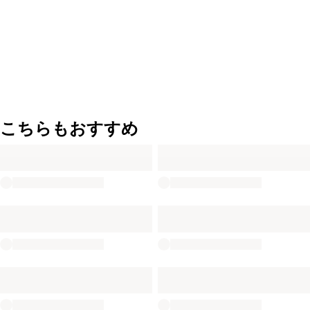
こちらもおすすめ