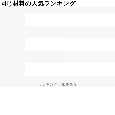
同じ材料の人気ランキング
ランキング一覧を見る