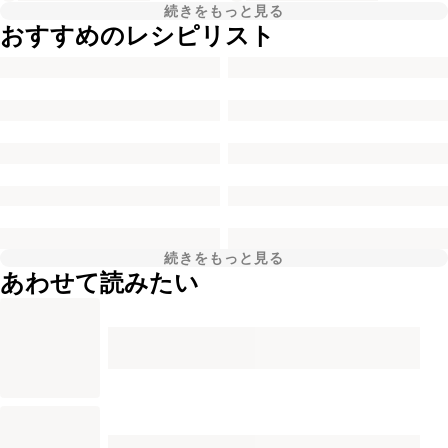
続きをもっと見る
おすすめのレシピリスト
続きをもっと見る
あわせて読みたい