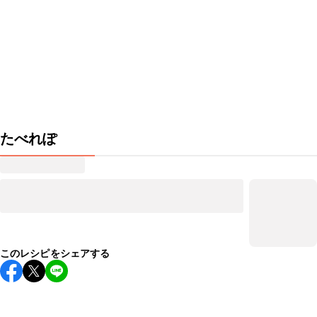
たべれぽ
このレシピをシェアする