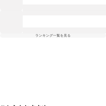
ランキング一覧を見る