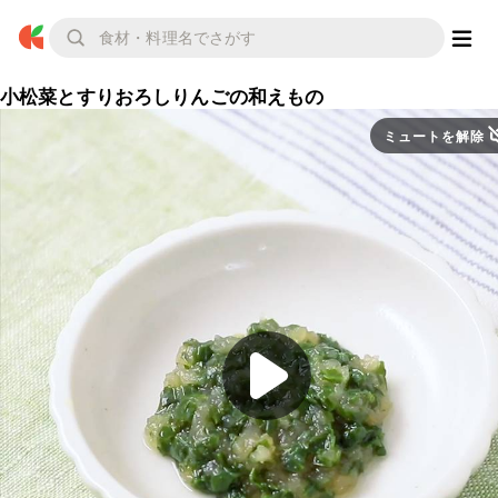
小松菜とすりおろしりんごの和えもの
ミュートを解除