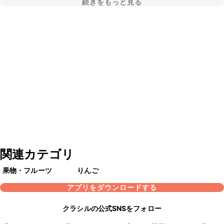
続きをもっと見る
関連カテゴリ
果物・フルーツ
りんご
アプリをダウンロードする
クラシルの公式SNSをフォロー