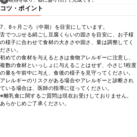
コツ・ポイント
7、8ヶ月ごろ（中期）を目安にしています。

舌でつぶせる絹ごし豆腐くらいの固さを目安に、お子様
の様子に合わせて食材の大きさや固さ、量は調整してく
ださい。

初めての食材を与えるときは食物アレルギーに注意し、
複数の食材といっしょに与えることはせず、小さじ1程度
の量を午前中に与え、食後の様子を見守ってください。
アレルギーのリスクがある場合やアレルギーと診断され
ている場合は、医師の指導に従ってください。

※離乳食に関するご質問は現在お受けしておりません。
あらかじめご了承ください。