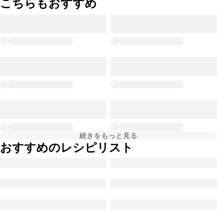
こちらもおすすめ
続きをもっと見る
おすすめのレシピリスト