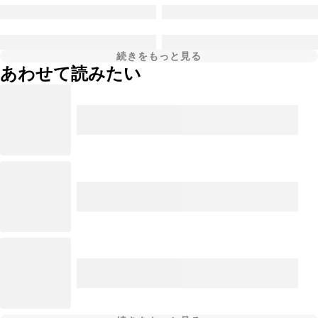
続きをもっと見る
あわせて読みたい