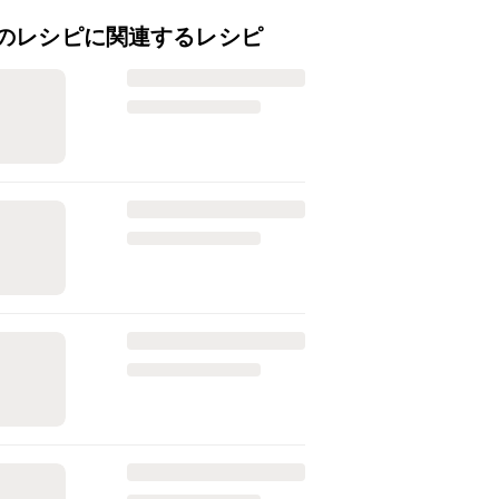
のレシピに関連するレシピ