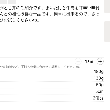
卵とじ丼のご紹介です。まいたけと牛肉を甘辛い味付
んとの相性抜群な一品です。簡単に出来るので、さっ
ひお試しくださいね。
1
人前
や火加減など、手順も分量に合わせて調整してくださいね。
180g
130g
50g
5cm
2個分