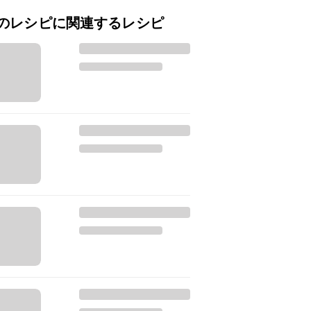
のレシピに関連するレシピ