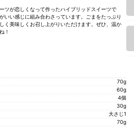
ーツが恋しくなって作ったハイブリッドスイーツで
がいい感じに組み合わさっています。ごまをたっぷり
しく美味しくお召し上がりいただけます。ぜひ、温か
ね！
70g
60g
4個
30g
大さじ1
70g