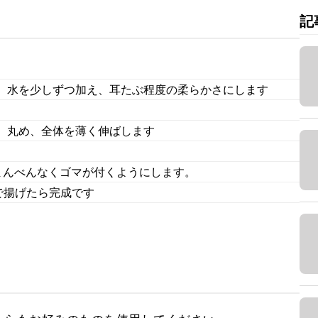
記
。水を少しずつ加え、耳たぶ程度の柔らかさにします
、丸め、全体を薄く伸ばします
まんべんなくゴマが付くようにします。
で揚げたら完成です