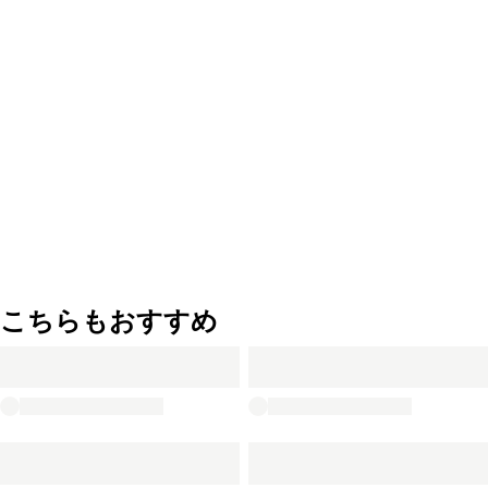
こちらもおすすめ