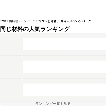
TOP
肉料理
ハンバーグ
コロンと可愛い 芽キャベツハンバーグ
同じ材料の人気ランキング
ランキング一覧を見る