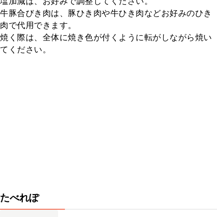
塩加減は、お好みで調整してください。

牛豚合びき肉は、豚ひき肉や牛ひき肉などお好みのひき
肉で代用できます。

焼く際は、全体に焼き色が付くように転がしながら焼い
てください。
たべれぽ