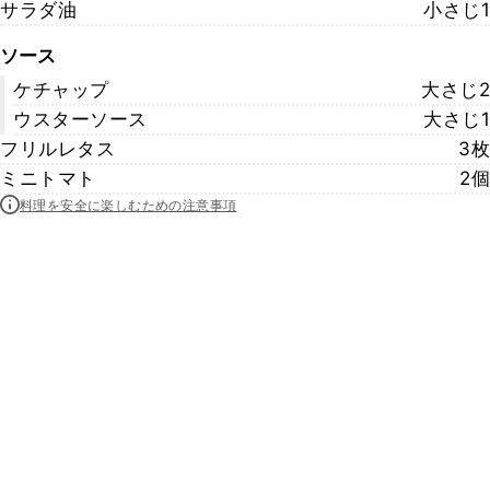
サラダ油
小さじ1
ソース
ケチャップ
大さじ2
ウスターソース
大さじ1
フリルレタス
3枚
ミニトマト
2個
料理を安全に楽しむための注意事項