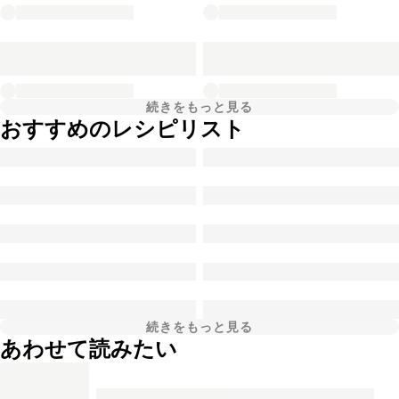
続きをもっと見る
おすすめのレシピリスト
続きをもっと見る
あわせて読みたい