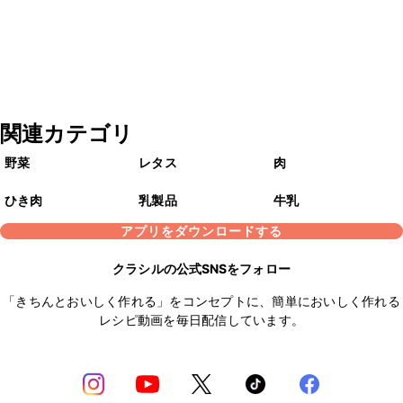
関連カテゴリ
野菜
レタス
肉
ひき肉
乳製品
牛乳
アプリをダウンロードする
クラシルの公式SNSをフォロー
「きちんとおいしく作れる」をコンセプトに、簡単においしく作れる
レシピ動画を毎日配信しています。