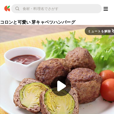
コロンと可愛い 芽キャベツハンバーグ
ミュートを解除