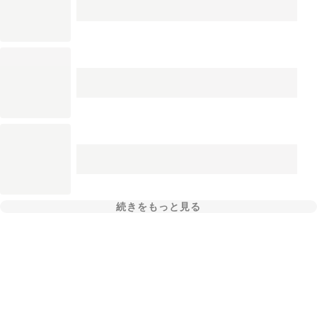
続きをもっと見る