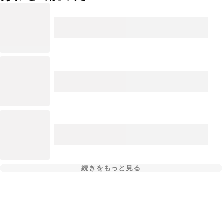
続きをもっと見る