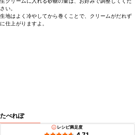
生クリームに入れる砂糖の量は、お好みで調整してくだ
さい。

生地はよく冷やしてから巻くことで、クリームがだれず
に仕上がりますよ。
たべれぽ
レシピ満足度
4.71