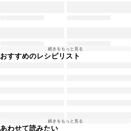
続きをもっと見る
おすすめのレシピリスト
続きをもっと見る
あわせて読みたい