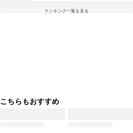
ランキング一覧を見る
こちらもおすすめ