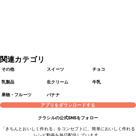
関連カテゴリ
その他
スイーツ
チョコ
乳製品
生クリーム
牛乳
果物・フルーツ
バナナ
アプリをダウンロードする
クラシルの公式SNSをフォロー
「きちんとおいしく作れる」をコンセプトに、簡単においしく作れる
レシピ動画を毎日配信しています。