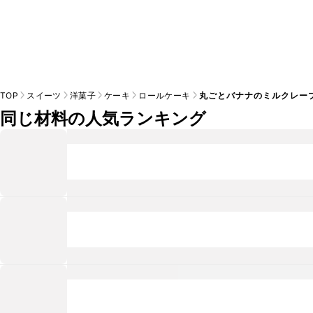
TOP
スイーツ
洋菓子
ケーキ
ロールケーキ
丸ごとバナナのミルクレー
同じ材料の人気ランキング