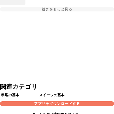
続きをもっと見る
関連カテゴリ
料理の基本
スイーツの基本
アプリをダウンロードする