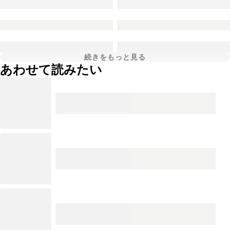
続きをもっと見る
あわせて読みたい