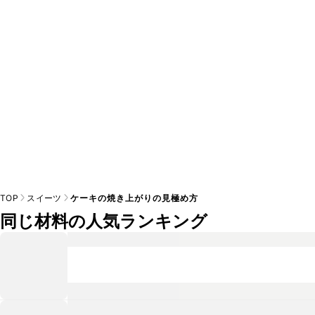
TOP
スイーツ
ケーキの焼き上がりの見極め方
同じ材料の人気ランキング