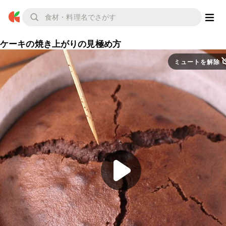
ケーキの焼き上がりの見極め方
ミュートを解除