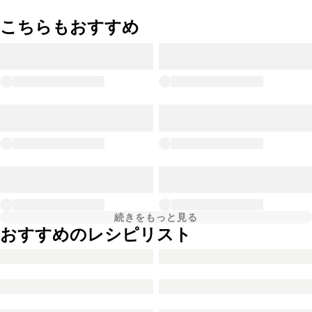
こちらもおすすめ
続きをもっと見る
おすすめのレシピリスト