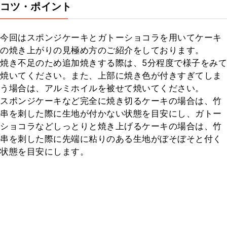
コツ・ポイント
今回はスポンジケーキとガトーショコラを用いてケーキ
の焼き上がりの見極め方のご紹介をしております。

焼き不足のため追加焼きする際は、5分程度で様子をみて
焼いてください。また、上部に焼き色が付きすぎてしま
う場合は、アルミホイルを被せて焼いてください。

スポンジケーキなど完全に焼き切るケーキの場合は、竹
串を刺した際に生地が付かない状態を目安にし、ガトー
ショコラなどしっとりと焼き上げるケーキの場合は、竹
串を刺した際に先端に粘りのある生地がぼそぼそと付く
状態を目安にします。