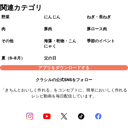
関連カテゴリ
野菜
にんじん
ねぎ・長ねぎ
肉
豚肉
豚ロース肉
その他
海藻・乾物・こん
季節のイベント
にゃく
夏（6–8月）
父の日
アプリをダウンロードする
クラシルの公式SNSをフォロー
「きちんとおいしく作れる」をコンセプトに、簡単においしく作れる
レシピ動画を毎日配信しています。