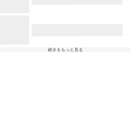
続きをもっと見る