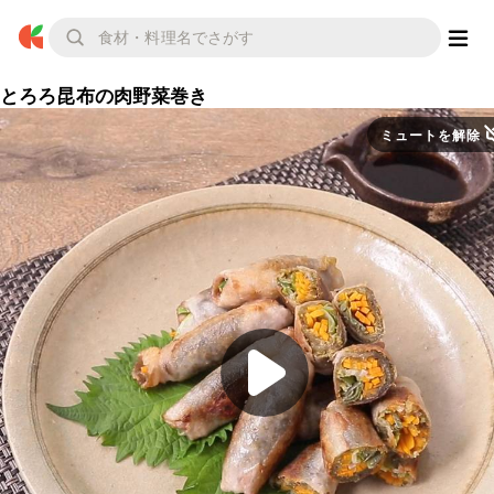
とろろ昆布の肉野菜巻き
ミュートを解除