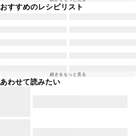
おすすめのレシピリスト
続きをもっと見る
あわせて読みたい