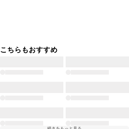
こちらもおすすめ
続きをもっと見る