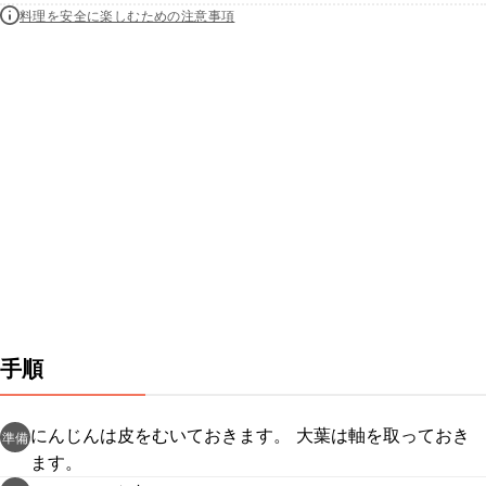
料理を安全に楽しむための注意事項
手順
にんじんは皮をむいておきます。 大葉は軸を取っておき
準備
ます。