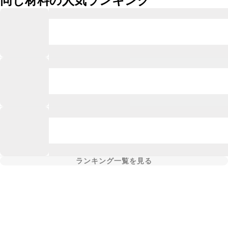
同じ材料の人気ランキング
ランキング一覧を見る