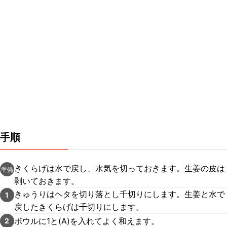
手順
きくらげは水で戻し、水気を切っておきます。生姜の皮は
準備
剥いておきます。
きゅうりはヘタを切り落とし千切りにします。生姜と水で
1
戻したきくらげは千切りにします。
ボウルに1と(A)を入れてよく和えます。
2