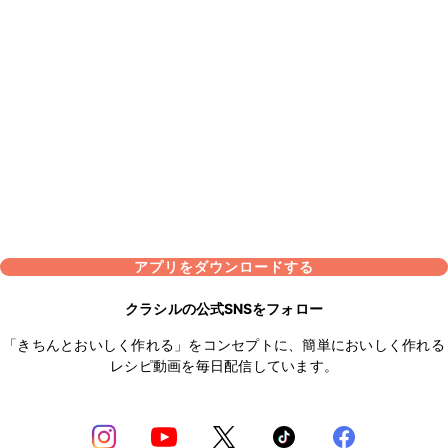
アプリをダウンロードする
クラシルの公式SNSをフォロー
「きちんとおいしく作れる」をコンセプトに、簡単においしく作れる
レシピ動画を毎日配信しています。