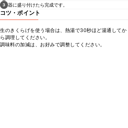
器に盛り付けたら完成です。
3
コツ・ポイント
生のきくらげを使う場合は、熱湯で30秒ほど湯通してか
ら調理してください。

調味料の加減は、お好みで調整してください。