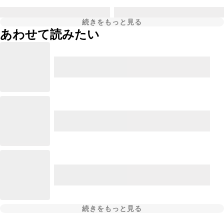
続きをもっと見る
あわせて読みたい
続きをもっと見る