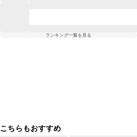
ランキング一覧を見る
こちらもおすすめ