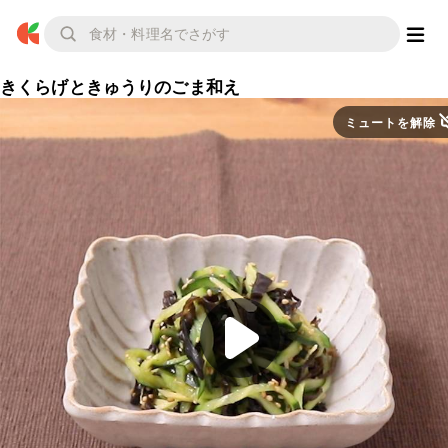
きくらげときゅうりのごま和え
ミュートを解除