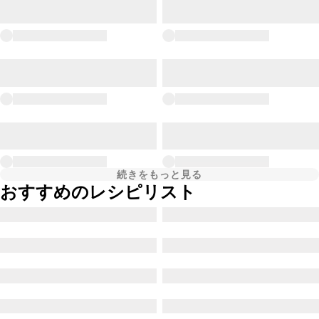
続きをもっと見る
おすすめのレシピリスト