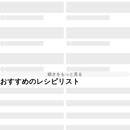
続きをもっと見る
おすすめのレシピリスト