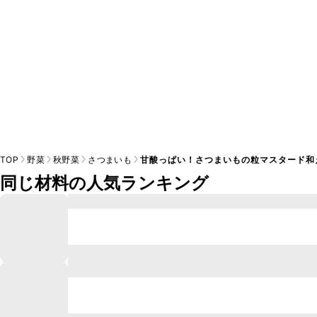
TOP
野菜
秋野菜
さつまいも
甘酸っぱい！さつまいもの粒マスタード和
同じ材料の人気ランキング