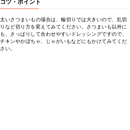
コツ・ポイント
太いさつまいもの場合は、輪切りでは大きいので、乱切
りなど切り方を変えてみてください。さつまいも以外に
も、さっぱりして合わせやすいドレッシングですので、
チキンやかぼちゃ、じゃがいもなどにもかけてみてくだ
さい。