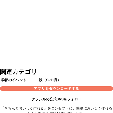
関連カテゴリ
季節のイベント
秋（9–11月）
アプリをダウンロードする
クラシルの公式SNSをフォロー
「きちんとおいしく作れる」をコンセプトに、簡単においしく作れる