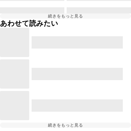
続きをもっと見る
あわせて読みたい
続きをもっと見る