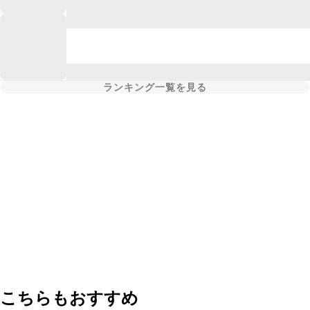
ランキング一覧を見る
こちらもおすすめ