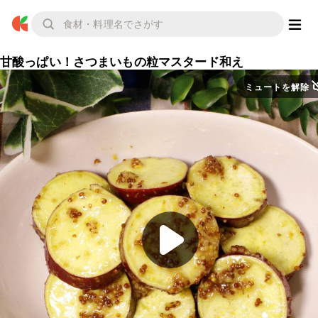
甘酸っぱい！さつまいもの粒マスタード和え
ミュートを解除