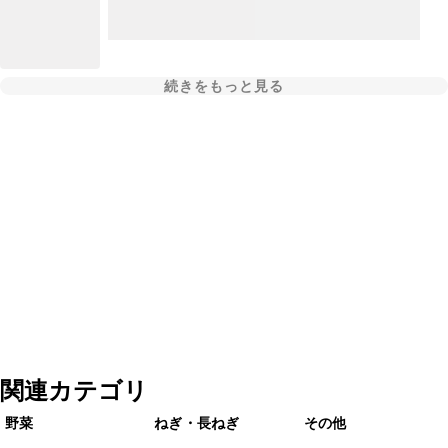
続きをもっと見る
関連カテゴリ
野菜
ねぎ・長ねぎ
その他