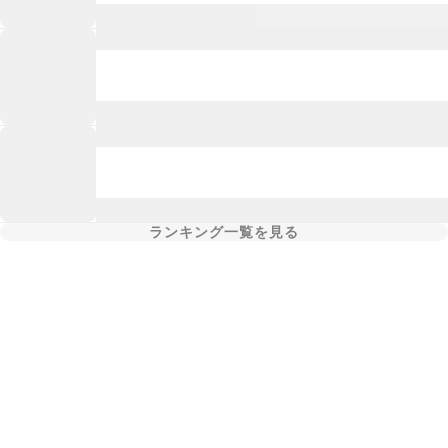
ランキング一覧を見る