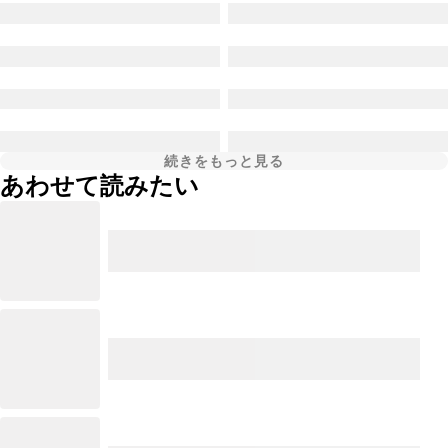
続きをもっと見る
あわせて読みたい