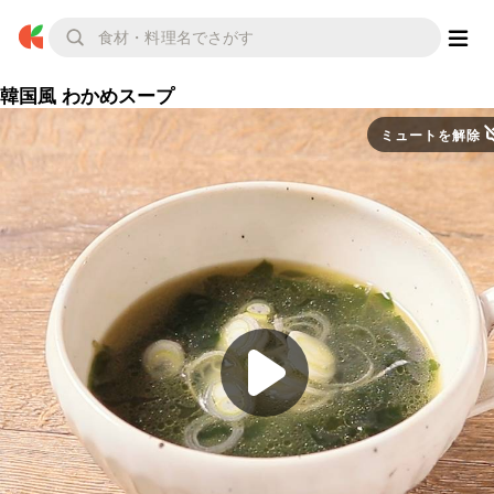
韓国風 わかめスープ
ミュートを解除