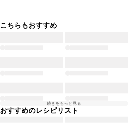
こちらもおすすめ
続きをもっと見る
おすすめのレシピリスト