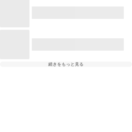
続きをもっと見る