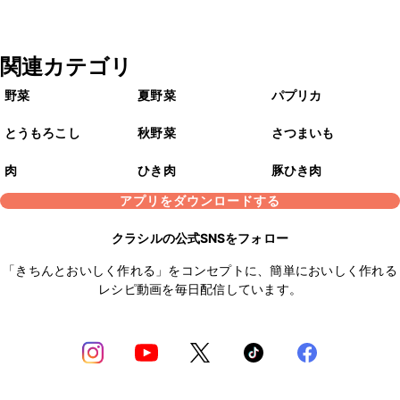
関連カテゴリ
野菜
夏野菜
パプリカ
とうもろこし
秋野菜
さつまいも
肉
ひき肉
豚ひき肉
アプリをダウンロードする
クラシルの公式SNSをフォロー
「きちんとおいしく作れる」をコンセプトに、簡単においしく作れる
レシピ動画を毎日配信しています。