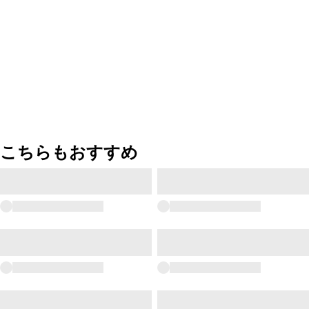
こちらもおすすめ