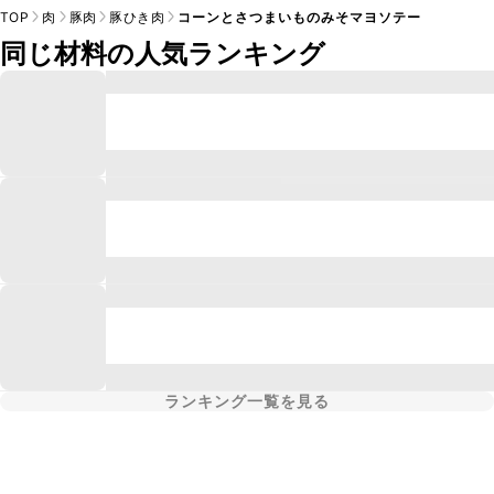
TOP
肉
豚肉
豚ひき肉
コーンとさつまいものみそマヨソテー
同じ材料の人気ランキング
ランキング一覧を見る