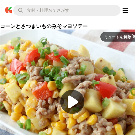
コーンとさつまいものみそマヨソテー
ミュートを解除