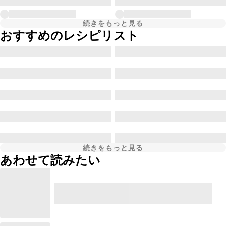
続きをもっと見る
おすすめのレシピリスト
続きをもっと見る
あわせて読みたい