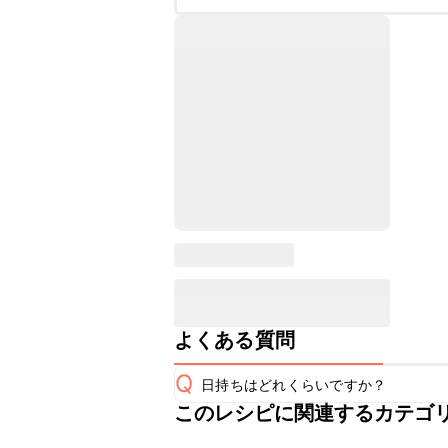
よくある質問
Q
日持ちはどれくらいですか？
このレシピに関連するカテゴ
保存期間は冷蔵で当日中が目安です。