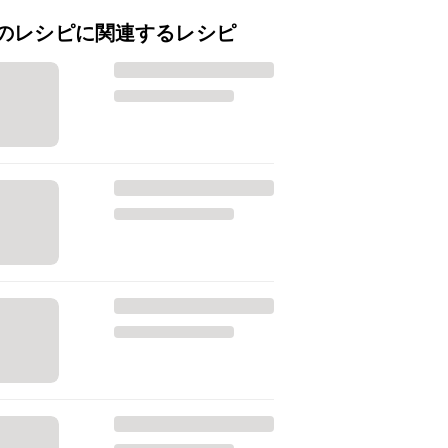
のレシピに関連するレシピ